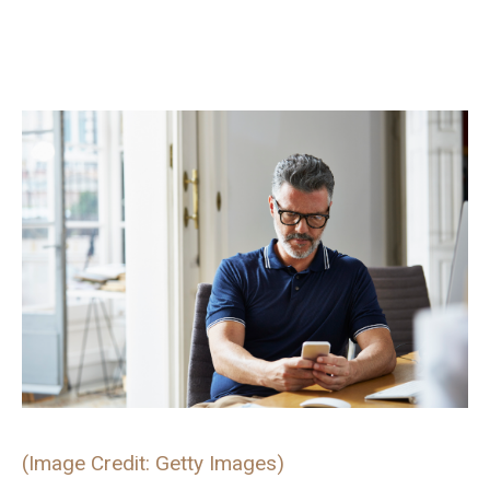
(Image Credit: Getty Images)