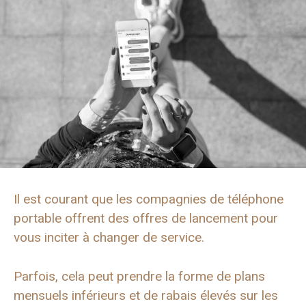
Il est courant que les compagnies de téléphone
portable offrent des offres de lancement pour
vous inciter à changer de service.
Parfois, cela peut prendre la forme de plans
mensuels inférieurs et de rabais élevés sur les