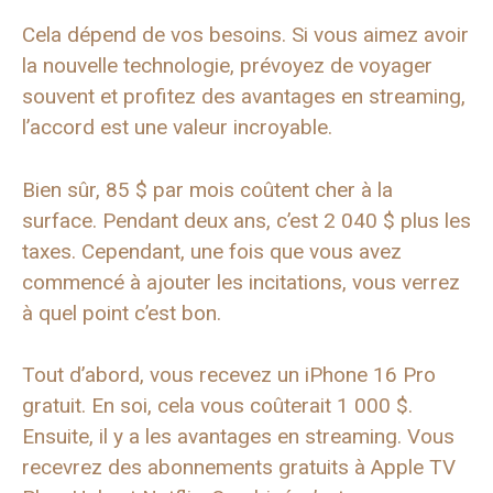
Cela dépend de vos besoins. Si vous aimez avoir
la nouvelle technologie, prévoyez de voyager
souvent et profitez des avantages en streaming,
l’accord est une valeur incroyable.
Bien sûr, 85 $ par mois coûtent cher à la
surface. Pendant deux ans, c’est 2 040 $ plus les
taxes. Cependant, une fois que vous avez
commencé à ajouter les incitations, vous verrez
à quel point c’est bon.
Tout d’abord, vous recevez un iPhone 16 Pro
gratuit. En soi, cela vous coûterait 1 000 $.
Ensuite, il y a les avantages en streaming. Vous
recevrez des abonnements gratuits à Apple TV