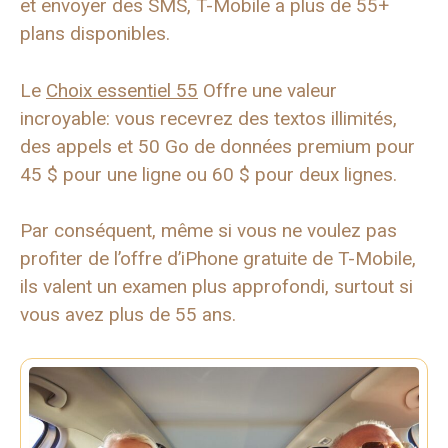
et envoyer des SMS, T-Mobile a plus de 55+
plans disponibles.
Le
Choix essentiel 55
Offre une valeur
incroyable: vous recevrez des textos illimités,
des appels et 50 Go de données premium pour
45 $ pour une ligne ou 60 $ pour deux lignes.
Par conséquent, même si vous ne voulez pas
profiter de l’offre d’iPhone gratuite de T-Mobile,
ils valent un examen plus approfondi, surtout si
vous avez plus de 55 ans.