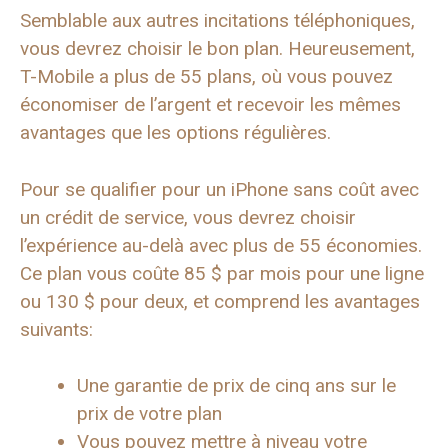
Semblable aux autres incitations téléphoniques,
vous devrez choisir le bon plan. Heureusement,
T-Mobile a plus de 55 plans, où vous pouvez
économiser de l’argent et recevoir les mêmes
avantages que les options régulières.
Pour se qualifier pour un iPhone sans coût avec
un crédit de service, vous devrez choisir
l’expérience au-delà avec plus de 55 économies.
Ce plan vous coûte 85 $ par mois pour une ligne
ou 130 $ pour deux, et comprend les avantages
suivants:
Une garantie de prix de cinq ans sur le
prix de votre plan
Vous pouvez mettre à niveau votre