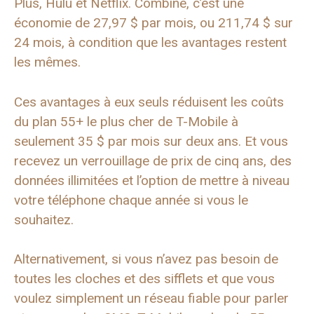
Plus, Hulu et Netflix. Combiné, c’est une
économie de 27,97 $ par mois, ou 211,74 $ sur
24 mois, à condition que les avantages restent
les mêmes.
Ces avantages à eux seuls réduisent les coûts
du plan 55+ le plus cher de T-Mobile à
seulement 35 $ par mois sur deux ans. Et vous
recevez un verrouillage de prix de cinq ans, des
données illimitées et l’option de mettre à niveau
votre téléphone chaque année si vous le
souhaitez.
Alternativement, si vous n’avez pas besoin de
toutes les cloches et des sifflets et que vous
voulez simplement un réseau fiable pour parler