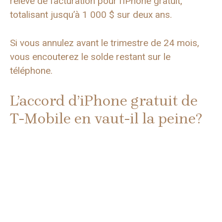
relevé de facturation pour l’iPhone gratuit,
totalisant jusqu’à 1 000 $ sur deux ans.
Si vous annulez avant le trimestre de 24 mois,
vous encouterez le solde restant sur le
téléphone.
L’accord d’iPhone gratuit de
T-Mobile en vaut-il la peine?