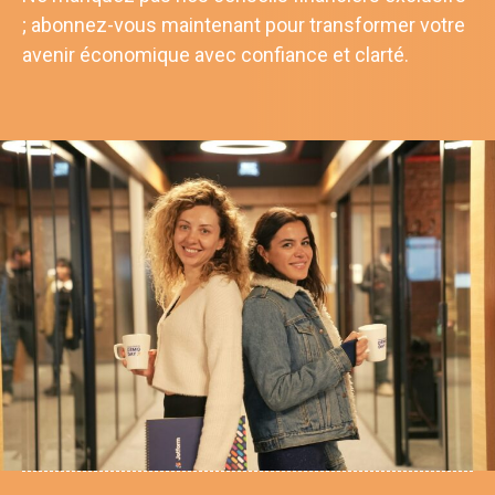
; abonnez-vous maintenant pour transformer votre
avenir économique avec confiance et clarté.