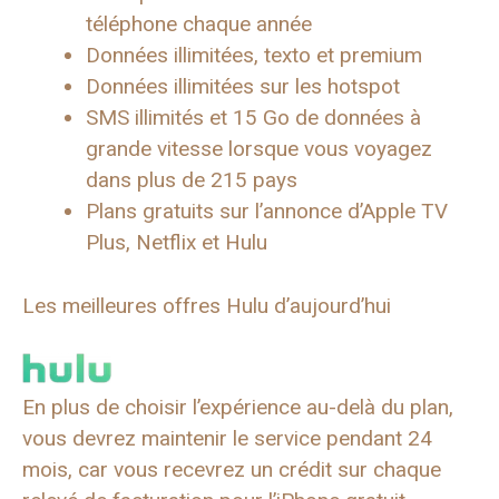
téléphone chaque année
Données illimitées, texto et premium
Données illimitées sur les hotspot
SMS illimités et 15 Go de données à
grande vitesse lorsque vous voyagez
dans plus de 215 pays
Plans gratuits sur l’annonce d’Apple TV
Plus, Netflix et Hulu
Les meilleures offres Hulu d’aujourd’hui
En plus de choisir l’expérience au-delà du plan,
vous devrez maintenir le service pendant 24
mois, car vous recevrez un crédit sur chaque