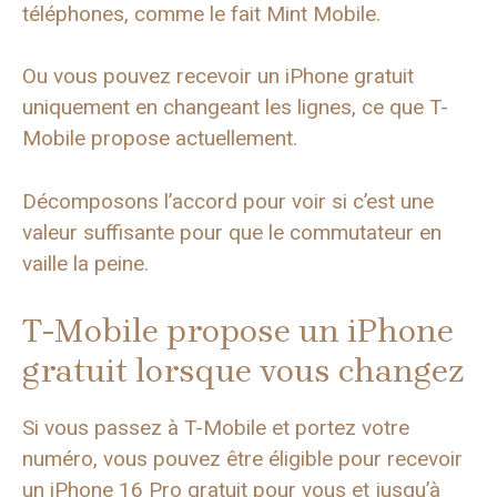
téléphones, comme le fait Mint Mobile.
Ou vous pouvez recevoir un iPhone gratuit
uniquement en changeant les lignes, ce que T-
Mobile propose actuellement.
Décomposons l’accord pour voir si c’est une
valeur suffisante pour que le commutateur en
vaille la peine.
T-Mobile propose un iPhone
gratuit lorsque vous changez
Si vous passez à T-Mobile et portez votre
numéro, vous pouvez être éligible pour recevoir
un iPhone 16 Pro gratuit pour vous et jusqu’à