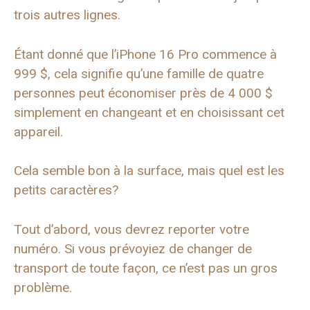
trois autres lignes.
Étant donné que l’iPhone 16 Pro commence à
999 $, cela signifie qu’une famille de quatre
personnes peut économiser près de 4 000 $
simplement en changeant et en choisissant cet
appareil.
Cela semble bon à la surface, mais quel est les
petits caractères?
Tout d’abord, vous devrez reporter votre
numéro. Si vous prévoyiez de changer de
transport de toute façon, ce n’est pas un gros
problème.