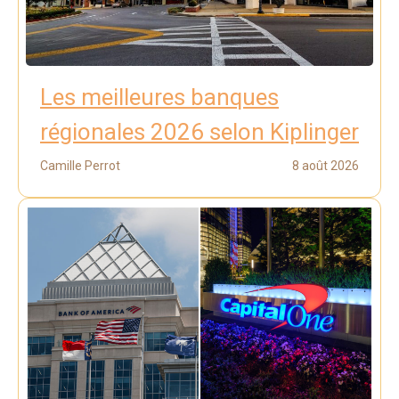
Les meilleures banques
régionales 2026 selon Kiplinger
Camille Perrot
8 août 2026