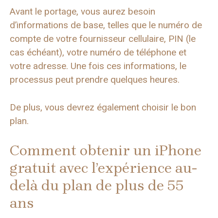
Avant le portage, vous aurez besoin
d’informations de base, telles que le numéro de
compte de votre fournisseur cellulaire, PIN (le
cas échéant), votre numéro de téléphone et
votre adresse. Une fois ces informations, le
processus peut prendre quelques heures.
De plus, vous devrez également choisir le bon
plan.
Comment obtenir un iPhone
gratuit avec l’expérience au-
delà du plan de plus de 55
ans