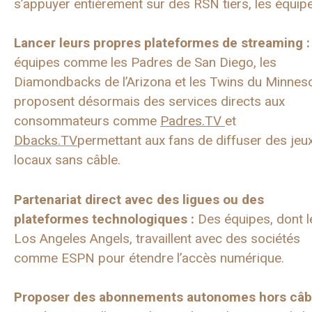
s’appuyer entièrement sur des RSN tiers, les équipe
Lancer leurs propres plateformes de streaming :
équipes comme les Padres de San Diego, les
Diamondbacks de l’Arizona et les Twins du Minnes
proposent désormais des services directs aux
consommateurs comme
Padres.TV
et
Dbacks.TV
permettant aux fans de diffuser des jeu
locaux sans câble.
Partenariat direct avec des ligues ou des
plateformes technologiques :
Des équipes, dont l
Los Angeles Angels, travaillent avec des sociétés
comme ESPN pour étendre l’accès numérique.
Proposer des abonnements autonomes hors câbl