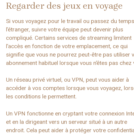
Regarder des jeux en voyage
Si vous voyagez pour le travail ou passez du temps
l’étranger, suivre votre équipe peut devenir plus
compliqué. Certains services de streaming limitent
l’accès en fonction de votre emplacement, ce qui
signifie que vous ne pourrez peut-être pas utiliser 
abonnement habituel lorsque vous n’êtes pas chez 
Un réseau privé virtuel, ou VPN, peut vous aider à
accéder à vos comptes lorsque vous voyagez, lor
les conditions le permettent.
Un VPN fonctionne en cryptant votre connexion Int
et en la dirigeant vers un serveur situé à un autre
endroit. Cela peut aider à protéger votre confidentia