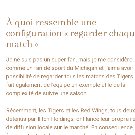
À quoi ressemble une
configuration « regarder chaqu
match »
Je ne suis pas un super fan, mais je me considère
comme un fan de sport du Michigan et j’aime avoir 
possibilité de regarder tous les matchs des Tigers.
fait également de l’équipe un exemple utile de la
complexité de suivre une saison.
Récemment, les Tigers et les Red Wings, tous deux
détenus par Ilitch Holdings, ont lancé leur propre r
de diffusion locale sur le marché. En conséquence, 