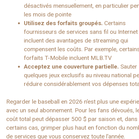
désactivés mensuellement, en particulier pe
les mois de pointe
Utilisez des forfaits groupés.
Certains
fournisseurs de services sans fil ou Internet
incluent des avantages de streaming qui
compensent les coûts. Par exemple, certain
forfaits T-Mobile incluent MLB.TV
Acceptez une couverture partielle.
Sauter
quelques jeux exclusifs au niveau national p
réduire considérablement vos dépenses tot
Regarder le baseball en 2026 n’est plus une expéri
avec un seul abonnement. Pour les fans dévoués, l
coût total peut dépasser 500 $ par saison et, dans
certains cas, grimper plus haut en fonction du nom
de services que vous conservez toute l’année.