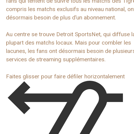
fans qui tentent de suivre tous les matchs des Tigr
compris les matchs exclusifs au niveau national, on
désormais besoin de plus d’un abonnement.
Au centre se trouve Detroit SportsNet, qui diffuse l
plupart des matchs locaux. Mais pour combler les
lacunes, les fans ont désormais besoin de plusieur
services de streaming supplémentaires.
Faites glisser pour faire défiler horizontalement