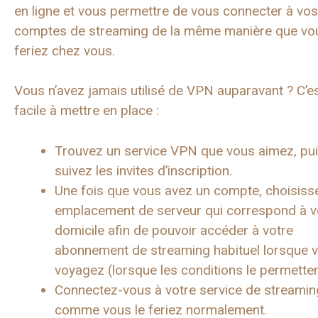
en ligne et vous permettre de vous connecter à vos
comptes de streaming de la même manière que vou
feriez chez vous.
Vous n’avez jamais utilisé de VPN auparavant ? C’e
facile à mettre en place :
Trouvez un service VPN que vous aimez, pu
suivez les invites d’inscription.
Une fois que vous avez un compte, choisiss
emplacement de serveur qui correspond à v
domicile afin de pouvoir accéder à votre
abonnement de streaming habituel lorsque 
voyagez (lorsque les conditions le permetten
Connectez-vous à votre service de streamin
comme vous le feriez normalement.