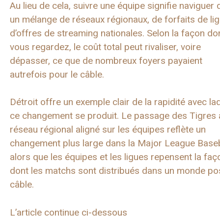
Au lieu de cela, suivre une équipe signifie naviguer
un mélange de réseaux régionaux, de forfaits de lig
d’offres de streaming nationales. Selon la façon do
vous regardez, le coût total peut rivaliser, voire
dépasser, ce que de nombreux foyers payaient
autrefois pour le câble.
Détroit offre un exemple clair de la rapidité avec la
ce changement se produit. Le passage des Tigres 
réseau régional aligné sur les équipes reflète un
changement plus large dans la Major League Baseb
alors que les équipes et les ligues repensent la faç
dont les matchs sont distribués dans un monde po
câble.
L’article continue ci-dessous