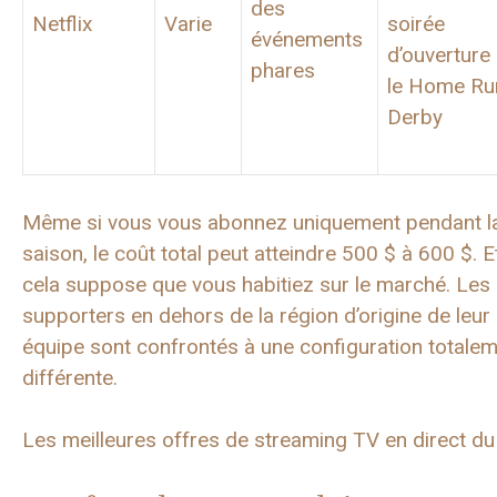
des
Netflix
Varie
soirée
événements
d’ouverture
phares
le Home Ru
Derby
Même si vous vous abonnez uniquement pendant l
saison, le coût total peut atteindre 500 $ à 600 $. E
cela suppose que vous habitiez sur le marché. Les
supporters en dehors de la région d’origine de leur
équipe sont confrontés à une configuration totale
différente.
Les meilleures offres de streaming TV en direct du