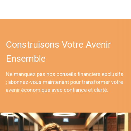
Construisons Votre Avenir
Ensemble
Ne manquez pas nos conseils financiers exclusifs
; abonnez-vous maintenant pour transformer votre
avenir économique avec confiance et clarté.