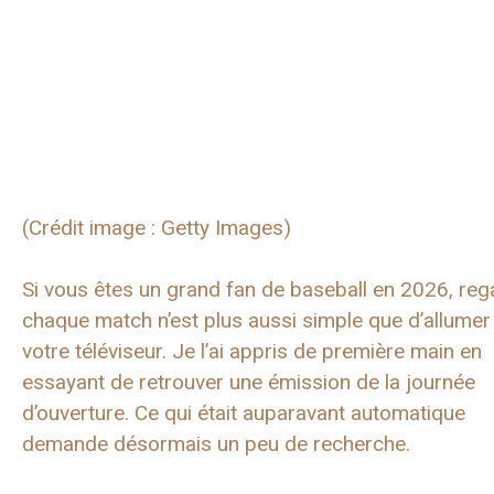
(Crédit image : Getty Images)
Si vous êtes un grand fan de baseball en 2026, reg
chaque match n’est plus aussi simple que d’allumer
votre téléviseur. Je l’ai appris de première main en
essayant de retrouver une émission de la journée
d’ouverture. Ce qui était auparavant automatique
demande désormais un peu de recherche.