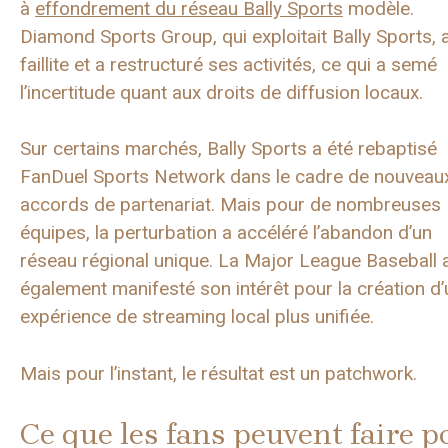
à
effondrement du réseau Bally Sports
modèle.
Diamond Sports Group, qui exploitait Bally Sports, a
faillite et a restructuré ses activités, ce qui a semé
l’incertitude quant aux droits de diffusion locaux.
Sur certains marchés, Bally Sports a été rebaptisé
FanDuel Sports Network dans le cadre de nouveau
accords de partenariat. Mais pour de nombreuses
équipes, la perturbation a accéléré l’abandon d’un
réseau régional unique. La Major League Baseball 
également manifesté son intérêt pour la création d
expérience de streaming local plus unifiée.
Mais pour l’instant, le résultat est un patchwork.
Ce que les fans peuvent faire p