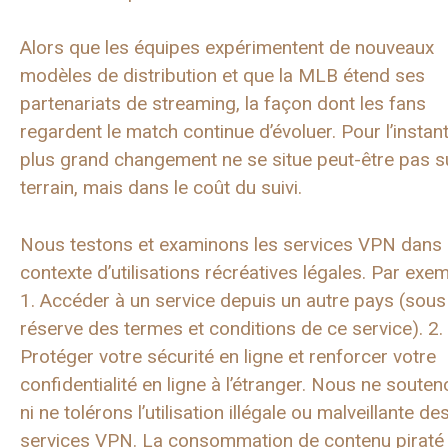
Alors que les équipes expérimentent de nouveaux
modèles de distribution et que la MLB étend ses
partenariats de streaming, la façon dont les fans
regardent le match continue d’évoluer. Pour l’instant
plus grand changement ne se situe peut-être pas su
terrain, mais dans le coût du suivi.
Nous testons et examinons les services VPN dans 
contexte d’utilisations récréatives légales. Par exem
1. Accéder à un service depuis un autre pays (sous
réserve des termes et conditions de ce service). 2.
Protéger votre sécurité en ligne et renforcer votre
confidentialité en ligne à l’étranger. Nous ne soute
ni ne tolérons l’utilisation illégale ou malveillante de
services VPN. La consommation de contenu piraté