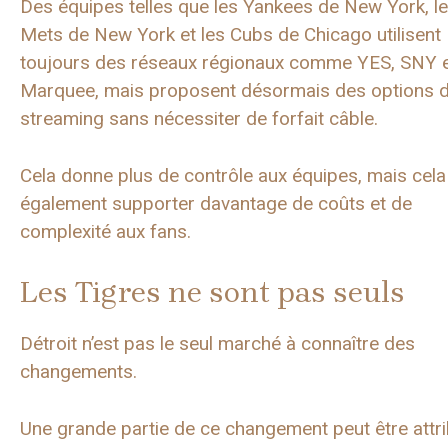
Des équipes telles que les Yankees de New York, l
Mets de New York et les Cubs de Chicago utilisent
toujours des réseaux régionaux comme YES, SNY 
Marquee, mais proposent désormais des options 
streaming sans nécessiter de forfait câble.
Cela donne plus de contrôle aux équipes, mais cela 
également supporter davantage de coûts et de
complexité aux fans.
Les Tigres ne sont pas seuls
Détroit n’est pas le seul marché à connaître des
changements.
Une grande partie de ce changement peut être attr