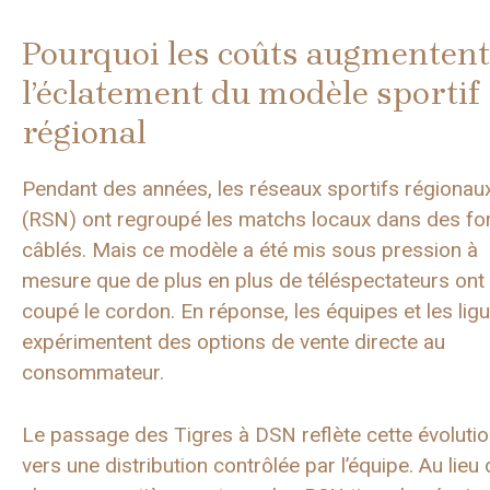
Pourquoi les coûts augmentent 
l’éclatement du modèle sportif
régional
Pendant des années, les réseaux sportifs régionau
(RSN) ont regroupé les matchs locaux dans des for
câblés. Mais ce modèle a été mis sous pression à
mesure que de plus en plus de téléspectateurs ont
coupé le cordon. En réponse, les équipes et les lig
expérimentent des options de vente directe au
consommateur.
Le passage des Tigres à DSN reflète cette évoluti
vers une distribution contrôlée par l’équipe. Au lieu