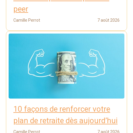
peer
Camille Perrot
7 août 2026
10 façons de renforcer votre
plan de retraite dès aujourd’hui
Camille Perrot
7 août 2026