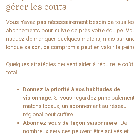
gérer les coûts
Vous n’avez pas nécessairement besoin de tous le
abonnements pour suivre de près votre équipe. Vo
risquez de manquer quelques matchs, mais sur un
longue saison, ce compromis peut en valoir la peine
Quelques stratégies peuvent aider à réduire le coût
total :
Donnez la priorité à vos habitudes de
visionnage.
Si vous regardez principalemen
matchs locaux, un abonnement au réseau
régional peut suffire
Abonnez-vous de façon saisonnière.
De
nombreux services peuvent être activés et