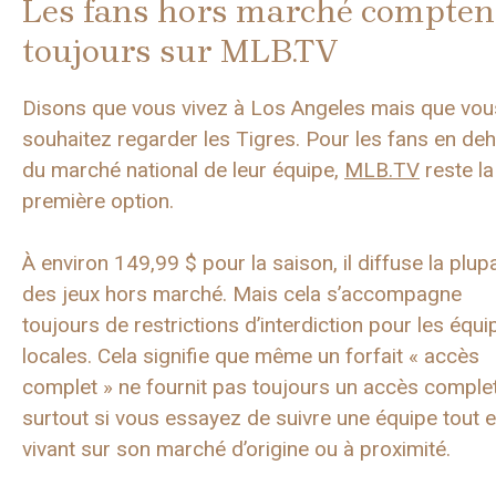
Les fans hors marché compten
toujours sur MLB.TV
Disons que vous vivez à Los Angeles mais que vou
souhaitez regarder les Tigres. Pour les fans en de
du marché national de leur équipe,
MLB.TV
reste la
première option.
À environ 149,99 $ pour la saison, il diffuse la plup
des jeux hors marché. Mais cela s’accompagne
toujours de restrictions d’interdiction pour les équi
locales. Cela signifie que même un forfait « accès
complet » ne fournit pas toujours un accès complet
surtout si vous essayez de suivre une équipe tout 
vivant sur son marché d’origine ou à proximité.