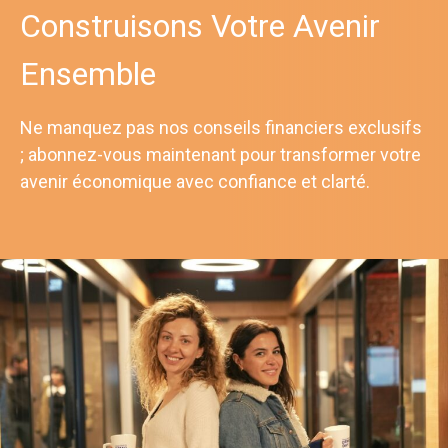
Construisons Votre Avenir
Ensemble
Ne manquez pas nos conseils financiers exclusifs
; abonnez-vous maintenant pour transformer votre
avenir économique avec confiance et clarté.