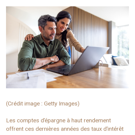
(Crédit image : Getty Images)
Les comptes d’épargne à haut rendement
offrent ces dernières années des taux d’intérêt