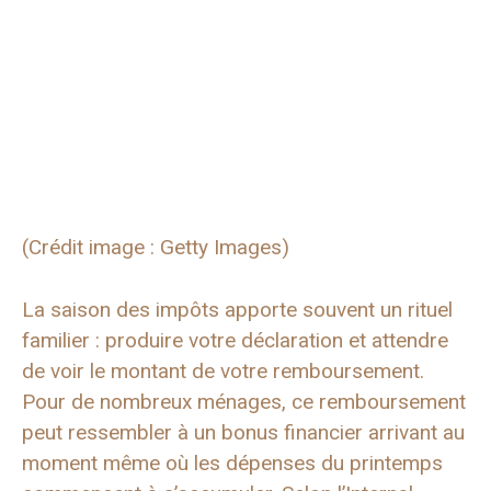
(Crédit image : Getty Images)
La saison des impôts apporte souvent un rituel
familier : produire votre déclaration et attendre
de voir le montant de votre remboursement.
Pour de nombreux ménages, ce remboursement
peut ressembler à un bonus financier arrivant au
moment même où les dépenses du printemps