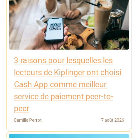
3 raisons pour lesquelles les
lecteurs de Kiplinger ont choisi
Cash App comme meilleur
service de paiement peer-to-
peer
Camille Perrot
7 août 2026