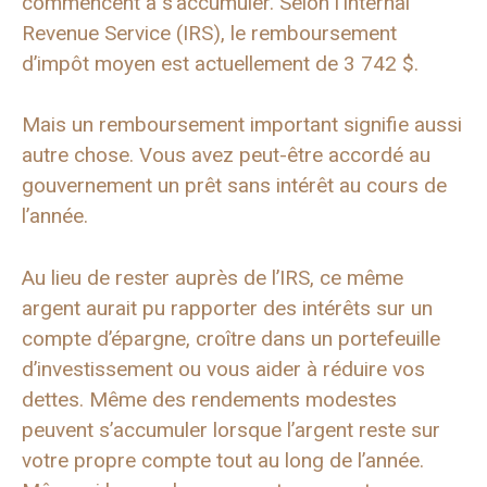
commencent à s’accumuler. Selon l’Internal
Revenue Service (IRS), le remboursement
d’impôt moyen est actuellement de 3 742 $.
Mais un remboursement important signifie aussi
autre chose. Vous avez peut-être accordé au
gouvernement un prêt sans intérêt au cours de
l’année.
Au lieu de rester auprès de l’IRS, ce même
argent aurait pu rapporter des intérêts sur un
compte d’épargne, croître dans un portefeuille
d’investissement ou vous aider à réduire vos
dettes. Même des rendements modestes
peuvent s’accumuler lorsque l’argent reste sur
votre propre compte tout au long de l’année.