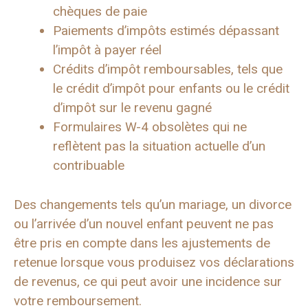
chèques de paie
Paiements d’impôts estimés dépassant
l’impôt à payer réel
Crédits d’impôt remboursables, tels que
le crédit d’impôt pour enfants ou le crédit
d’impôt sur le revenu gagné
Formulaires W-4 obsolètes qui ne
reflètent pas la situation actuelle d’un
contribuable
Des changements tels qu’un mariage, un divorce
ou l’arrivée d’un nouvel enfant peuvent ne pas
être pris en compte dans les ajustements de
retenue lorsque vous produisez vos déclarations
de revenus, ce qui peut avoir une incidence sur
votre remboursement.