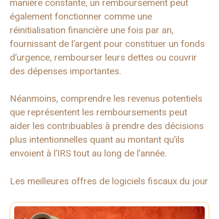
manière constante, un remboursement peut
également fonctionner comme une
réinitialisation financière une fois par an,
fournissant de l’argent pour constituer un fonds
d’urgence, rembourser leurs dettes ou couvrir
des dépenses importantes.
Néanmoins, comprendre les revenus potentiels
que représentent les remboursements peut
aider les contribuables à prendre des décisions
plus intentionnelles quant au montant qu’ils
envoient à l’IRS tout au long de l’année.
Les meilleures offres de logiciels fiscaux du jour