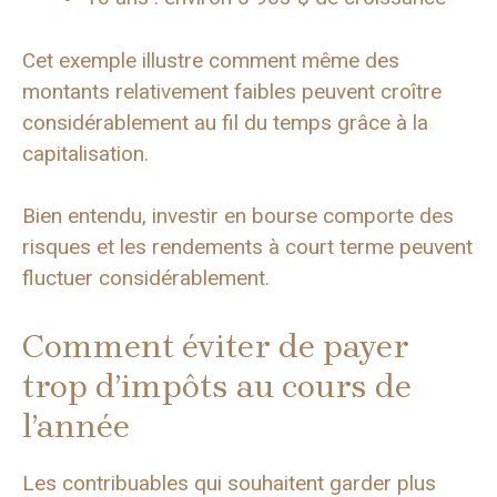
Cet exemple illustre comment même des
montants relativement faibles peuvent croître
considérablement au fil du temps grâce à la
capitalisation.
Bien entendu, investir en bourse comporte des
risques et les rendements à court terme peuvent
fluctuer considérablement.
Comment éviter de payer
trop d’impôts au cours de
l’année
Les contribuables qui souhaitent garder plus