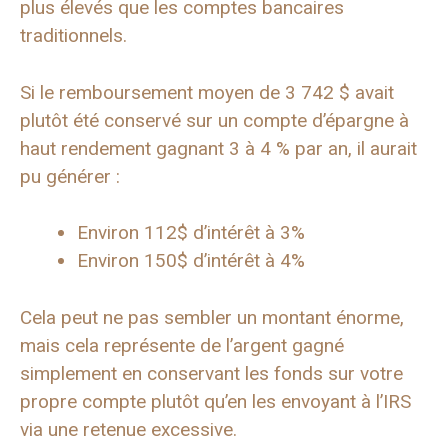
plus élevés que les comptes bancaires
traditionnels.
Si le remboursement moyen de 3 742 $ avait
plutôt été conservé sur un compte d’épargne à
haut rendement gagnant 3 à 4 % par an, il aurait
pu générer :
Environ 112$ d’intérêt à 3%
Environ 150$ d’intérêt à 4%
Cela peut ne pas sembler un montant énorme,
mais cela représente de l’argent gagné
simplement en conservant les fonds sur votre
propre compte plutôt qu’en les envoyant à l’IRS
via une retenue excessive.