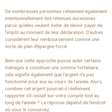
De nombreuses personnes retiennent également
intentionnellement des retenues excessives
parce qu’elles veulent éviter de devoir payer de
l’impôt au moment de leur déclaration. D’autres
considèrent leur remboursement comme une
sorte de plan d’épargne forcé.
Bien que cette approche puisse aider certains
ménages à constituer une somme forfaitaire,
cela signifie également que l’argent n’a pas
fonctionné pour eux au cours de l’année. Alors,
combien cet argent pourrait-il réellement
rapporter s’il restait sur votre compte tout au
long de l’année ? La réponse dépend de l’endroit
où vous le conservez.