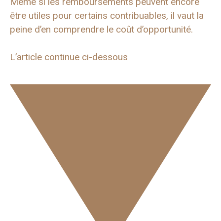
Même si les remboursements peuvent encore
être utiles pour certains contribuables, il vaut la
peine d’en comprendre le coût d’opportunité.
L’article continue ci-dessous