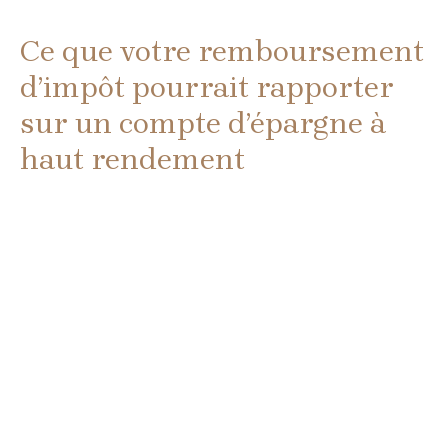
Ce que votre remboursement
d’impôt pourrait rapporter
sur un compte d’épargne à
haut rendement