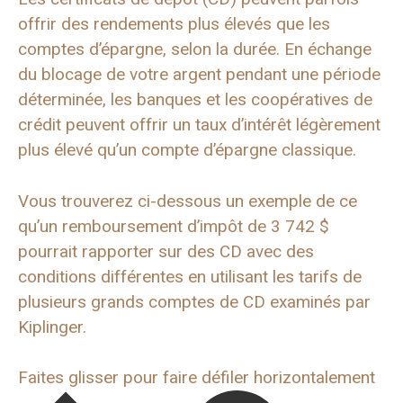
offrir des rendements plus élevés que les
comptes d’épargne, selon la durée. En échange
du blocage de votre argent pendant une période
déterminée, les banques et les coopératives de
crédit peuvent offrir un taux d’intérêt légèrement
plus élevé qu’un compte d’épargne classique.
Vous trouverez ci-dessous un exemple de ce
qu’un remboursement d’impôt de 3 742 $
pourrait rapporter sur des CD avec des
conditions différentes en utilisant les tarifs de
plusieurs grands comptes de CD examinés par
Kiplinger.
Faites glisser pour faire défiler horizontalement