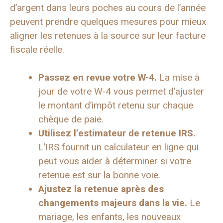
d’argent dans leurs poches au cours de l’année
peuvent prendre quelques mesures pour mieux
aligner les retenues à la source sur leur facture
fiscale réelle.
Passez en revue votre W-4.
La mise à
jour de votre W-4 vous permet d’ajuster
le montant d’impôt retenu sur chaque
chèque de paie.
Utilisez l’estimateur de retenue IRS.
L’IRS fournit un calculateur en ligne qui
peut vous aider à déterminer si votre
retenue est sur la bonne voie.
Ajustez la retenue après des
changements majeurs dans la vie.
Le
mariage, les enfants, les nouveaux