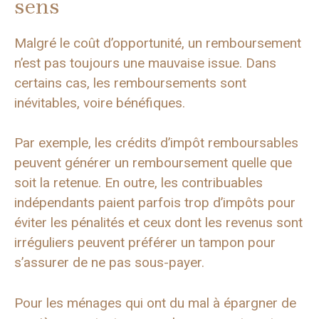
sens
Malgré le coût d’opportunité, un remboursement
n’est pas toujours une mauvaise issue. Dans
certains cas, les remboursements sont
inévitables, voire bénéfiques.
Par exemple, les crédits d’impôt remboursables
peuvent générer un remboursement quelle que
soit la retenue. En outre, les contribuables
indépendants paient parfois trop d’impôts pour
éviter les pénalités et ceux dont les revenus sont
irréguliers peuvent préférer un tampon pour
s’assurer de ne pas sous-payer.
Pour les ménages qui ont du mal à épargner de