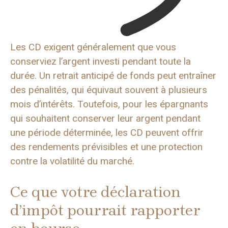
Les CD exigent généralement que vous
conserviez l’argent investi pendant toute la
durée. Un retrait anticipé de fonds peut entraîner
des pénalités, qui équivaut souvent à plusieurs
mois d’intérêts. Toutefois, pour les épargnants
qui souhaitent conserver leur argent pendant
une période déterminée, les CD peuvent offrir
des rendements prévisibles et une protection
contre la volatilité du marché.
Ce que votre déclaration
d’impôt pourrait rapporter