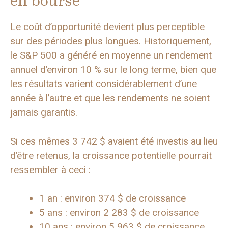
en bourse
Le coût d’opportunité devient plus perceptible
sur des périodes plus longues. Historiquement,
le S&P 500 a généré en moyenne un rendement
annuel d’environ 10 % sur le long terme, bien que
les résultats varient considérablement d’une
année à l’autre et que les rendements ne soient
jamais garantis.
Si ces mêmes 3 742 $ avaient été investis au lieu
d’être retenus, la croissance potentielle pourrait
ressembler à ceci :
1 an : environ 374 $ de croissance
5 ans : environ 2 283 $ de croissance
10 ans : environ 5 963 $ de croissance