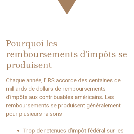
Pourquoi les
remboursements d’impôts se
produisent
Chaque année, l’IRS accorde des centaines de
milliards de dollars de remboursements
d’impôts aux contribuables américains. Les
remboursements se produisent généralement
pour plusieurs raisons :
Trop de retenues d’impôt fédéral sur les