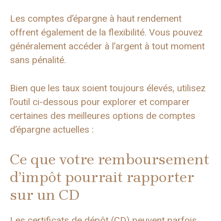
Les comptes d’épargne à haut rendement
offrent également de la flexibilité. Vous pouvez
généralement accéder à l’argent à tout moment
sans pénalité.
Bien que les taux soient toujours élevés, utilisez
l’outil ci-dessous pour explorer et comparer
certaines des meilleures options de comptes
d’épargne actuelles :
Ce que votre remboursement
d’impôt pourrait rapporter
sur un CD
Les certificats de dépôt (CD) peuvent parfois