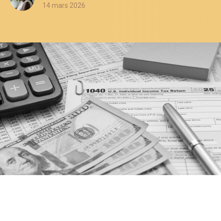
14 mars 2026