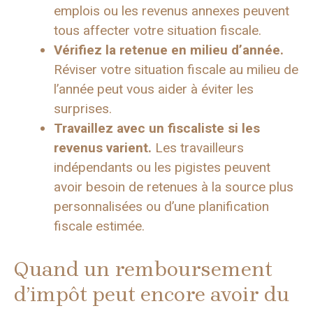
emplois ou les revenus annexes peuvent
tous affecter votre situation fiscale.
Vérifiez la retenue en milieu d’année.
Réviser votre situation fiscale au milieu de
l’année peut vous aider à éviter les
surprises.
Travaillez avec un fiscaliste si les
revenus varient.
Les travailleurs
indépendants ou les pigistes peuvent
avoir besoin de retenues à la source plus
personnalisées ou d’une planification
fiscale estimée.
Quand un remboursement
d’impôt peut encore avoir du