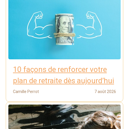
10 façons de renforcer votre
plan de retraite dès aujourd’hui
Camille Perrot
7 août 2026