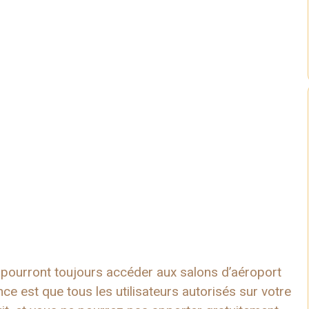
X pourront toujours accéder aux salons d’aéroport
ce est que tous les utilisateurs autorisés sur votre