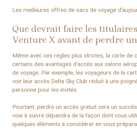
Les meilleures offres de sacs de voyage d’aujour
Que devrait faire les titulair
Venture X avant de perdre un 
Même avec ces règles plus strictes, la carte de 
certains des avantages d’accès aux salons aéropo
de voyage. Par exemple, les voyageurs de la car
voir leur accès Delta Sky Club réduit à une poigné
personne pour les invités.
Pourtant, perdre un accès gratuit sera un succès a
voie à suivre dépendra de la façon dont vous util
quelques éléments à considérer en vous préparan