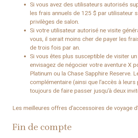
Si vous avez des utilisateurs autorisés s
les frais annuels de 125 $ par utilisateur 
privilèges de salon.
Si votre utilisateur autorisé ne visite gé
vous, il serait moins cher de payer les frai
de trois fois par an.
Si vous êtes plus susceptible de visiter un
envisagez de négocier votre aventure X p
Platinum ou la Chase Sapphire Reserve. Le
complémentaire (ainsi que l’accès à leur
toujours de faire passer jusqu’à deux invi
Les meilleures offres d’accessoires de voyage d’
Fin de compte