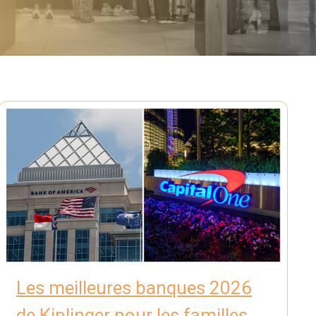
Les meilleures banques 2026
de Kiplinger pour les familles