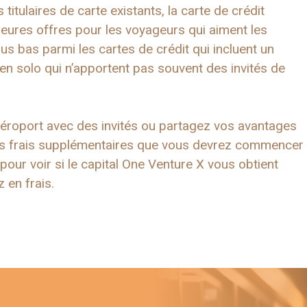
titulaires de carte existants, la carte de crédit
leures offres pour les voyageurs qui aiment les
plus bas parmi les cartes de crédit qui incluent un
 en solo qui n’apportent pas souvent des invités de
aéroport avec des invités ou partagez vos avantages
 les frais supplémentaires que vous devrez commencer
pour voir si le capital One Venture X vous obtient
 en frais.