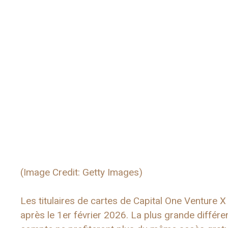
(Image Credit: Getty Images)
Les titulaires de cartes de Capital One Venture 
après le 1er février 2026. La plus grande différen