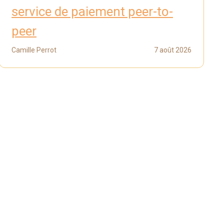
service de paiement peer-to-
peer
Camille Perrot
7 août 2026