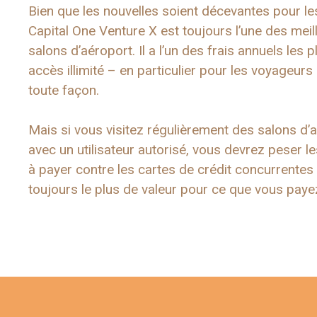
Bien que les nouvelles soient décevantes pour les 
Capital One Venture X est toujours l’une des meil
salons d’aéroport. Il a l’un des frais annuels les 
accès illimité – en particulier pour les voyageurs
toute façon.
Mais si vous visitez régulièrement des salons d’
avec un utilisateur autorisé, vous devrez peser
à payer contre les cartes de crédit concurrentes 
toujours le plus de valeur pour ce que vous payez