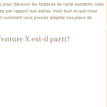
 pour décevoir les titulaires de carte existants, mais
s par rapport aux autres. Voici tout ce que nous
n et comment vous pouvez adapter vos plans de
enture X est-il parti?