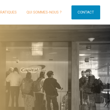
CONTACT
PRATIQUES
QUI SOMMES-NOUS ?