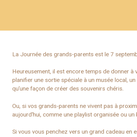
La Journée des grands-parents est le 7 septembr
Heureusement, il est encore temps de donner à v
planifier une sortie spéciale à un musée local, un
qu’une façon de créer des souvenirs chéris.
Ou, si vos grands-parents ne vivent pas à proxim
aujourd’hui, comme une playlist organisée ou un 
Si vous vous penchez vers un grand cadeau en es