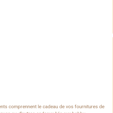
ents comprennent le cadeau de vos fournitures de