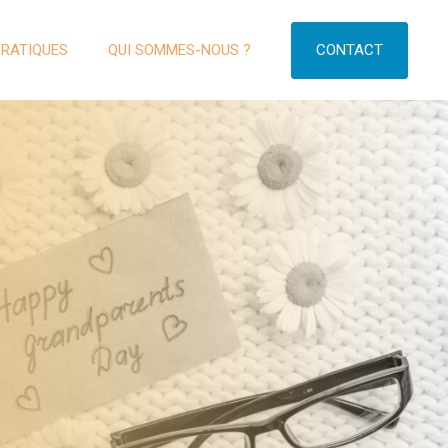
CONTACT
PRATIQUES
QUI SOMMES-NOUS ?