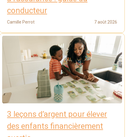
conducteur
Camille Perrot
7 août 2026
3 leçons d’argent pour élever
des enfants financièrement