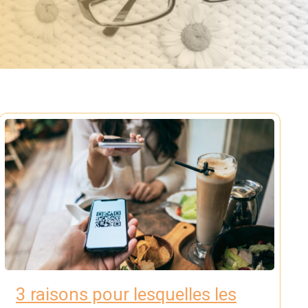
3 raisons pour lesquelles les