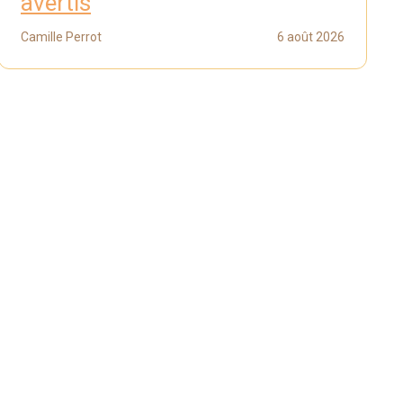
avertis
Camille Perrot
6 août 2026