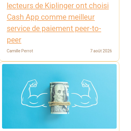
lecteurs de Kiplinger ont choisi
Cash App comme meilleur
service de paiement peer-to-
peer
Camille Perrot
7 août 2026