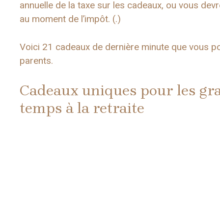
annuelle de la taxe sur les cadeaux, ou vous devr
au moment de l’impôt. (.)
Voici 21 cadeaux de dernière minute que vous p
parents.
Cadeaux uniques pour les gra
temps à la retraite