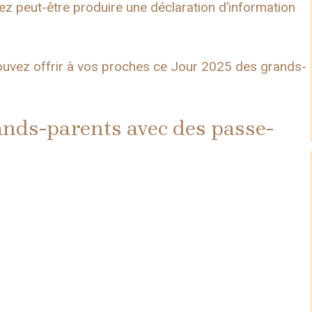
ez peut-être produire une déclaration d’information
ouvez offrir à vos proches ce Jour 2025 des grands-
nds-parents avec des passe-