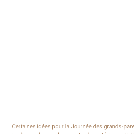
Certaines idées pour la Journée des grands-par