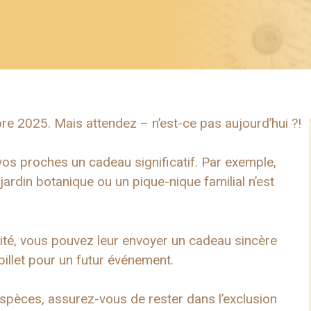
e 2025. Mais attendez – n’est-ce pas aujourd’hui ?!
os proches un cadeau significatif. Par exemple,
 jardin botanique ou un pique-nique familial n’est
ité, vous pouvez leur envoyer un cadeau sincère
billet pour un futur événement.
pèces, assurez-vous de rester dans l’exclusion