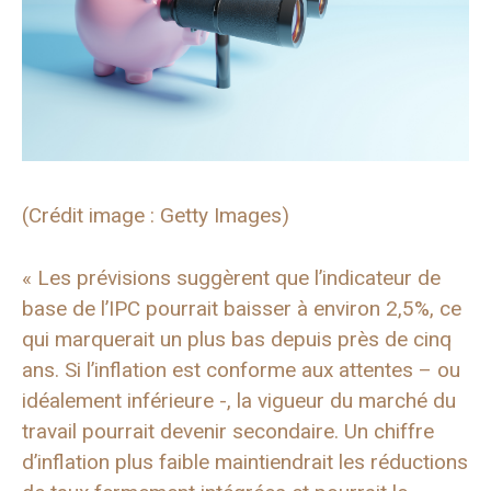
(Crédit image : Getty Images)
« Les prévisions suggèrent que l’indicateur de
base de l’IPC pourrait baisser à environ 2,5%, ce
qui marquerait un plus bas depuis près de cinq
ans. Si l’inflation est conforme aux attentes – ou
idéalement inférieure -, la vigueur du marché du
travail pourrait devenir secondaire. Un chiffre
d’inflation plus faible maintiendrait les réductions