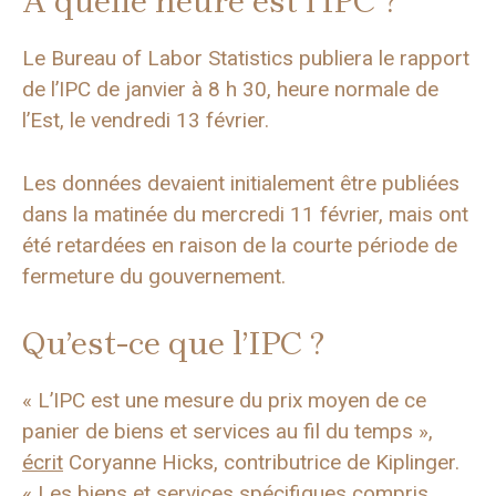
A quelle heure est l’IPC ?
Le Bureau of Labor Statistics publiera le rapport
de l’IPC de janvier à 8 h 30, heure normale de
l’Est, le vendredi 13 février.
Les données devaient initialement être publiées
dans la matinée du mercredi 11 février, mais ont
été retardées en raison de la courte période de
fermeture du gouvernement.
Qu’est-ce que l’IPC ?
« L’IPC est une mesure du prix moyen de ce
panier de biens et services au fil du temps »,
écrit
Coryanne Hicks, contributrice de Kiplinger.
« Les biens et services spécifiques compris