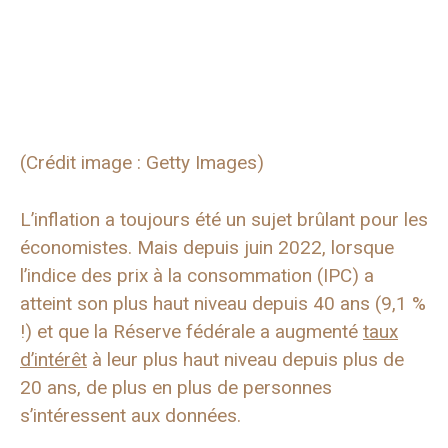
(Crédit image : Getty Images)
L’inflation a toujours été un sujet brûlant pour les
économistes. Mais depuis juin 2022, lorsque
l’indice des prix à la consommation (IPC) a
atteint son plus haut niveau depuis 40 ans (9,1 %
!) et que la Réserve fédérale a augmenté
taux
d’intérêt
à leur plus haut niveau depuis plus de
20 ans, de plus en plus de personnes
s’intéressent aux données.