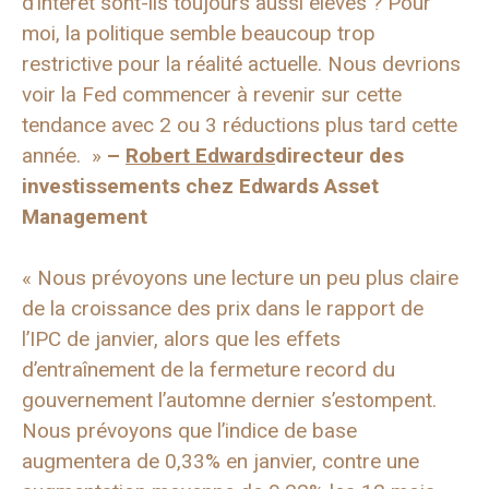
d’intérêt sont-ils toujours aussi élevés ? Pour
moi, la politique semble beaucoup trop
restrictive pour la réalité actuelle. Nous devrions
voir la Fed commencer à revenir sur cette
tendance avec 2 ou 3 réductions plus tard cette
année. »
–
Robert Edwards
directeur des
investissements chez Edwards Asset
Management
« Nous prévoyons une lecture un peu plus claire
de la croissance des prix dans le rapport de
l’IPC de janvier, alors que les effets
d’entraînement de la fermeture record du
gouvernement l’automne dernier s’estompent.
Nous prévoyons que l’indice de base
augmentera de 0,33% en janvier, contre une