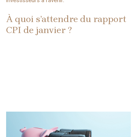
investisseurs à l’avenir.
À quoi s’attendre du rapport
CPI de janvier ?