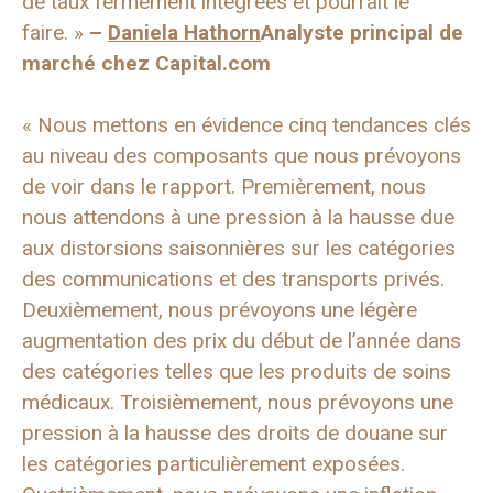
de taux fermement intégrées et pourrait le
faire. »
–
Daniela Hathorn
Analyste principal de
marché chez Capital.com
« Nous mettons en évidence cinq tendances clés
au niveau des composants que nous prévoyons
de voir dans le rapport. Premièrement, nous
nous attendons à une pression à la hausse due
aux distorsions saisonnières sur les catégories
des communications et des transports privés.
Deuxièmement, nous prévoyons une légère
augmentation des prix du début de l’année dans
des catégories telles que les produits de soins
médicaux. Troisièmement, nous prévoyons une
pression à la hausse des droits de douane sur
les catégories particulièrement exposées.