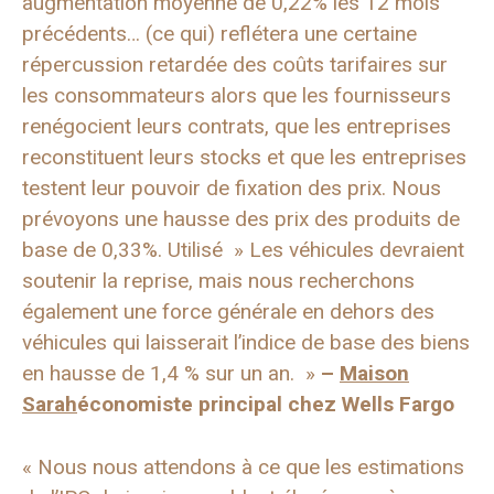
augmentation moyenne de 0,22% les 12 mois
précédents… (ce qui) reflétera une certaine
répercussion retardée des coûts tarifaires sur
les consommateurs alors que les fournisseurs
renégocient leurs contrats, que les entreprises
reconstituent leurs stocks et que les entreprises
testent leur pouvoir de fixation des prix. Nous
prévoyons une hausse des prix des produits de
base de 0,33%. Utilisé » Les véhicules devraient
soutenir la reprise, mais nous recherchons
également une force générale en dehors des
véhicules qui laisserait l’indice de base des biens
en hausse de 1,4 % sur un an. »
–
Maison
Sarah
économiste principal chez Wells Fargo
« Nous nous attendons à ce que les estimations