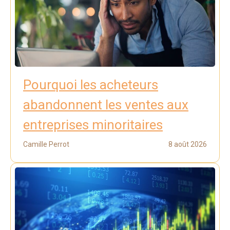
Pourquoi les acheteurs
abandonnent les ventes aux
entreprises minoritaires
Camille Perrot
8 août 2026