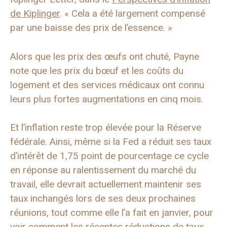
de Kiplinger
. « Cela a été largement compensé
par une baisse des prix de l’essence. »
Alors que les prix des œufs ont chuté, Payne
note que les prix du bœuf et les coûts du
logement et des services médicaux ont connu
leurs plus fortes augmentations en cinq mois.
Et l’inflation reste trop élevée pour la Réserve
fédérale. Ainsi, même si la Fed a réduit ses taux
d’intérêt de 1,75 point de pourcentage ce cycle
en réponse au ralentissement du marché du
travail, elle devrait actuellement maintenir ses
taux inchangés lors de ses deux prochaines
réunions, tout comme elle l’a fait en janvier, pour
voir comment les récentes réductions de taux