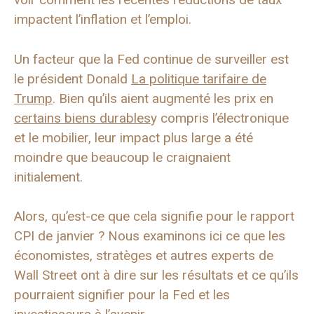
impactent l’inflation et l’emploi.
Un facteur que la Fed continue de surveiller est
le président Donald
La politique tarifaire de
Trump
. Bien qu’ils aient augmenté les prix en
certains biens durables
y compris l’électronique
et le mobilier, leur impact plus large a été
moindre que beaucoup le craignaient
initialement.
Alors, qu’est-ce que cela signifie pour le rapport
CPI de janvier ? Nous examinons ici ce que les
économistes, stratèges et autres experts de
Wall Street ont à dire sur les résultats et ce qu’ils
pourraient signifier pour la Fed et les