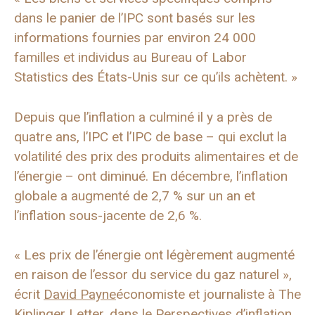
dans le panier de l’IPC sont basés sur les
informations fournies par environ 24 000
familles et individus au Bureau of Labor
Statistics des États-Unis sur ce qu’ils achètent. »
Depuis que l’inflation a culminé il y a près de
quatre ans, l’IPC et l’IPC de base – qui exclut la
volatilité des prix des produits alimentaires et de
l’énergie – ont diminué. En décembre, l’inflation
globale a augmenté de 2,7 % sur un an et
l’inflation sous-jacente de 2,6 %.
« Les prix de l’énergie ont légèrement augmenté
en raison de l’essor du service du gaz naturel »,
écrit
David Payne
économiste et journaliste à The
Kiplinger Letter, dans le
Perspectives d’inflation