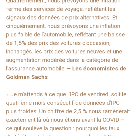
Quatrièmement, nous prévoyons une inflation
ferme des services de voyage, reflétant les
signaux des données de prix alternatives. Et
cinquièmement, nous prévoyons une inflation
plus faible de l’automobile, reflétant une baisse
de 1,5% des prix des voitures d’occasion,
inchangés. les prix des voitures neuves et une
augmentation modérée dans la catégorie de
l’assurance automobile.
– Les économistes de
Goldman Sachs
« Je m’attends à ce que l’IPC de vendredi soit le
quatrième mois consécutif de données d’IPC
plus froides. Un chiffre de 2,5 % nous ramènerait
exactement là où nous étions avant la COVID –
ce qui soulève la question : pourquoi les taux