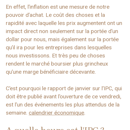
En effet, l’inflation est une mesure de notre
pouvoir d’achat. Le coût des choses et la
rapidité avec laquelle les prix augmentent ont un
impact direct non seulement sur la portée d’un
dollar pour nous, mais également sur la portée
qu’il ira pour les entreprises dans lesquelles
nous investissons. Et très peu de choses
rendent le marché boursier plus grincheux
qu’une marge bénéficiaire décevante.
C’est pourquoi le rapport de janvier sur l’IPC, qui
doit être publié avant l’ouverture de ce vendredi,
est l’un des événements les plus attendus de la
semaine.
calendrier économique
.