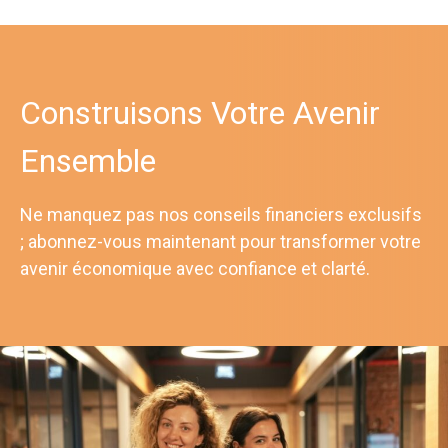
Construisons Votre Avenir
Ensemble
Ne manquez pas nos conseils financiers exclusifs
; abonnez-vous maintenant pour transformer votre
avenir économique avec confiance et clarté.