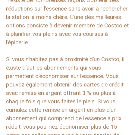
Il existe de nombreuses façons d’obtenir des
réductions sur l’essence sans avoir à rechercher
la station la moins chère. L’une des meilleures
options consiste à devenir membre de Costco et
à planifier vos pleins avec vos courses à
l’épicerie.
Si vous n’habitez pas à proximité d’un Costco, il
existe d’autres abonnements qui vous
permettent d’économiser sur l’essence. Vous
pouvez également obtenir des cartes de crédit
avec remise en argent offrant 3 % ou plus à
chaque fois que vous faites le plein. Si vous
cumulez cette remise en argent en plus d’un
abonnement qui comprend de l’essence à prix
réduit, vous pourriez économiser plus de 15