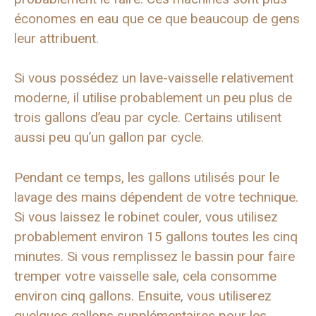
économes en eau que ce que beaucoup de gens
leur attribuent.
Si vous possédez un lave-vaisselle relativement
moderne, il utilise probablement un peu plus de
trois gallons d’eau par cycle. Certains utilisent
aussi peu qu’un gallon par cycle.
Pendant ce temps, les gallons utilisés pour le
lavage des mains dépendent de votre technique.
Si vous laissez le robinet couler, vous utilisez
probablement environ 15 gallons toutes les cinq
minutes. Si vous remplissez le bassin pour faire
tremper votre vaisselle sale, cela consomme
environ cinq gallons. Ensuite, vous utiliserez
quelques gallons supplémentaires pour les