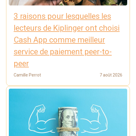
3 raisons pour lesquelles les
lecteurs de Kiplinger ont choisi
Cash App comme meilleur
service de paiement peer-to-
peer
Camille Perrot
7 août 2026