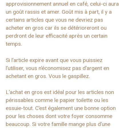
approvisionnement annuel en café, celui-ci aura
un goût rassis et amer. Goût mis à part, il y a
certains articles que vous ne devriez pas
acheter en gros car ils se détérioreront ou
perdront de leur efficacité après un certain
temps.
Si l’article expire avant que vous puissiez
l’utiliser, vous n’économisez pas d’argent en
achetant en gros. Vous le gaspillez.
L’achat en gros est idéal pour les articles non
périssables comme le papier toilette ou les
essuie-tout. C’est également une bonne option
pour les choses dont votre foyer consomme
beaucoup. Si votre famille mange plus d’une