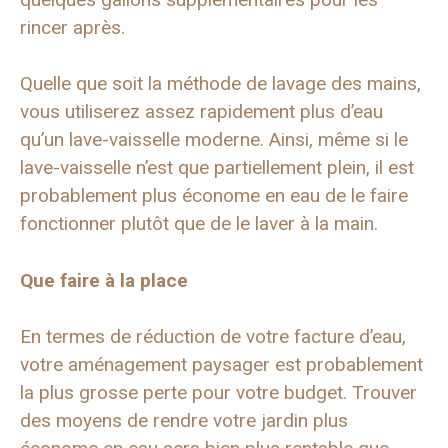
rincer après.
Quelle que soit la méthode de lavage des mains,
vous utiliserez assez rapidement plus d’eau
qu’un lave-vaisselle moderne. Ainsi, même si le
lave-vaisselle n’est que partiellement plein, il est
probablement plus économe en eau de le faire
fonctionner plutôt que de le laver à la main.
Que faire à la place
En termes de réduction de votre facture d’eau,
votre aménagement paysager est probablement
la plus grosse perte pour votre budget. Trouver
des moyens de rendre votre jardin plus