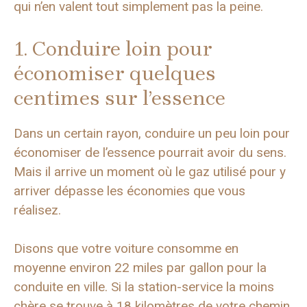
qui n’en valent tout simplement pas la peine.
1. Conduire loin pour
économiser quelques
centimes sur l’essence
Dans un certain rayon, conduire un peu loin pour
économiser de l’essence pourrait avoir du sens.
Mais il arrive un moment où le gaz utilisé pour y
arriver dépasse les économies que vous
réalisez.
Disons que votre voiture consomme en
moyenne environ 22 miles par gallon pour la
conduite en ville. Si la station-service la moins
chère se trouve à 18 kilomètres de votre chemin,