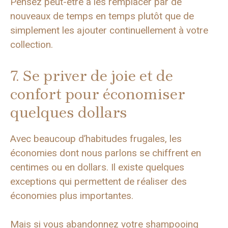
Pensez peut-être à les remplacer par de
nouveaux de temps en temps plutôt que de
simplement les ajouter continuellement à votre
collection.
7. Se priver de joie et de
confort pour économiser
quelques dollars
Avec beaucoup d’habitudes frugales, les
économies dont nous parlons se chiffrent en
centimes ou en dollars. Il existe quelques
exceptions qui permettent de réaliser des
économies plus importantes.
Mais si vous abandonnez votre shampooing