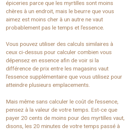
épiceries parce que les myrtilles sont moins
chères à un endroit, mais le beurre que vous
aimez est moins cher à un autre ne vaut
probablement pas le temps et l’essence.
Vous pouvez utiliser des calculs similaires à
ceux ci-dessus pour calculer combien vous
dépensez en essence afin de voir si la
différence de prix entre les magasins vaut
l’essence supplémentaire que vous utilisez pour
atteindre plusieurs emplacements.
Mais même sans calculer le coût de l’essence,
pensez à la valeur de votre temps. Est-ce que
payer 20 cents de moins pour des myrtilles vaut,
disons, les 20 minutes de votre temps passé à