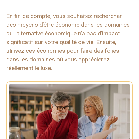
En fin de compte, vous souhaitez rechercher
des moyens d’être économe dans les domaines
où l’alternative économique n’a pas d’impact
significatif sur votre qualité de vie. Ensuite,
utilisez ces économies pour faire des folies
dans les domaines où vous apprécierez
réellement le luxe.