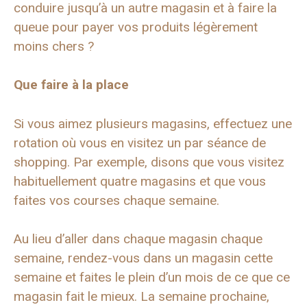
conduire jusqu’à un autre magasin et à faire la
queue pour payer vos produits légèrement
moins chers ?
Que faire à la place
Si vous aimez plusieurs magasins, effectuez une
rotation où vous en visitez un par séance de
shopping. Par exemple, disons que vous visitez
habituellement quatre magasins et que vous
faites vos courses chaque semaine.
Au lieu d’aller dans chaque magasin chaque
semaine, rendez-vous dans un magasin cette
semaine et faites le plein d’un mois de ce que ce
magasin fait le mieux. La semaine prochaine,