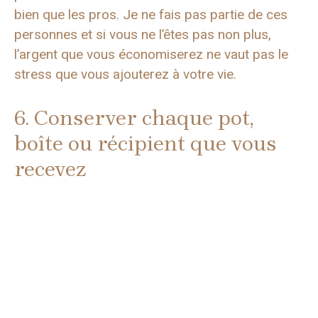
bien que les pros. Je ne fais pas partie de ces
personnes et si vous ne l’êtes pas non plus,
l’argent que vous économiserez ne vaut pas le
stress que vous ajouterez à votre vie.
6. Conserver chaque pot,
boîte ou récipient que vous
recevez