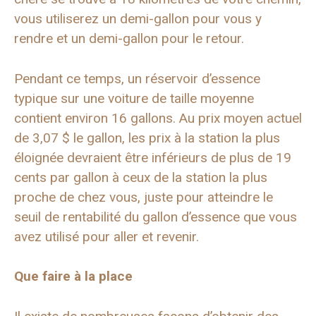
vous utiliserez un demi-gallon pour vous y
rendre et un demi-gallon pour le retour.
Pendant ce temps, un réservoir d’essence
typique sur une voiture de taille moyenne
contient environ 16 gallons. Au prix moyen actuel
de 3,07 $ le gallon, les prix à la station la plus
éloignée devraient être inférieurs de plus de 19
cents par gallon à ceux de la station la plus
proche de chez vous, juste pour atteindre le
seuil de rentabilité du gallon d’essence que vous
avez utilisé pour aller et revenir.
Que faire à la place