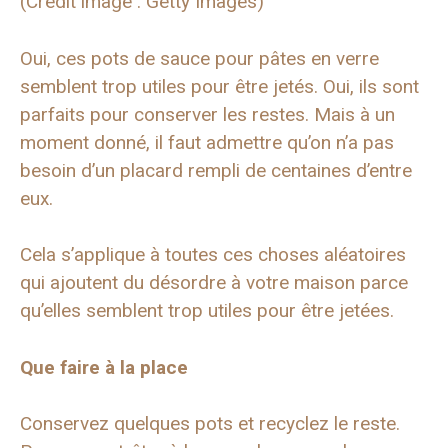
(Crédit image : Getty Images)
Oui, ces pots de sauce pour pâtes en verre
semblent trop utiles pour être jetés. Oui, ils sont
parfaits pour conserver les restes. Mais à un
moment donné, il faut admettre qu’on n’a pas
besoin d’un placard rempli de centaines d’entre
eux.
Cela s’applique à toutes ces choses aléatoires
qui ajoutent du désordre à votre maison parce
qu’elles semblent trop utiles pour être jetées.
Que faire à la place
Conservez quelques pots et recyclez le reste.