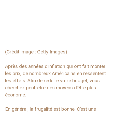
(Crédit image : Getty Images)
Après des années d’inflation qui ont fait monter
les prix, de nombreux Américains en ressentent
les effets. Afin de réduire votre budget, vous
cherchez peut-être des moyens d’être plus
économe.
En général, la frugalité est bonne. C’est une