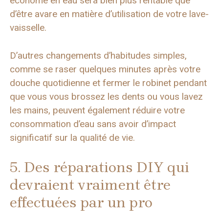
économe en eau sera bien plus rentable que
d’être avare en matière d’utilisation de votre lave-
vaisselle.
D’autres changements d’habitudes simples,
comme se raser quelques minutes après votre
douche quotidienne et fermer le robinet pendant
que vous vous brossez les dents ou vous lavez
les mains, peuvent également réduire votre
consommation d’eau sans avoir d’impact
significatif sur la qualité de vie.
5. Des réparations DIY qui
devraient vraiment être
effectuées par un pro