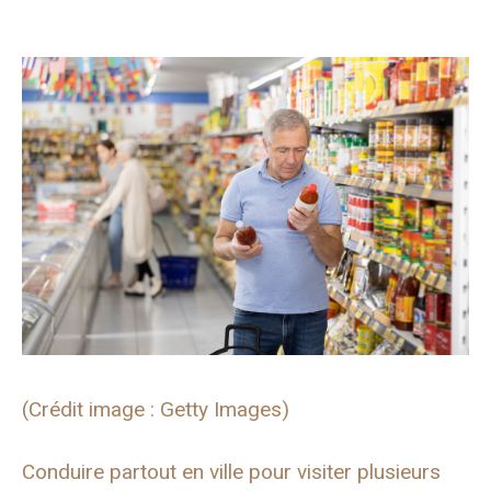
(Crédit image : Getty Images)
Conduire partout en ville pour visiter plusieurs