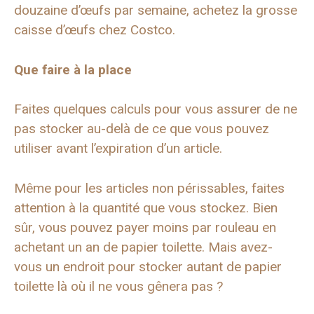
douzaine d’œufs par semaine, achetez la grosse
caisse d’œufs chez Costco.
Que faire à la place
Faites quelques calculs pour vous assurer de ne
pas stocker au-delà de ce que vous pouvez
utiliser avant l’expiration d’un article.
Même pour les articles non périssables, faites
attention à la quantité que vous stockez. Bien
sûr, vous pouvez payer moins par rouleau en
achetant un an de papier toilette. Mais avez-
vous un endroit pour stocker autant de papier
toilette là où il ne vous gênera pas ?