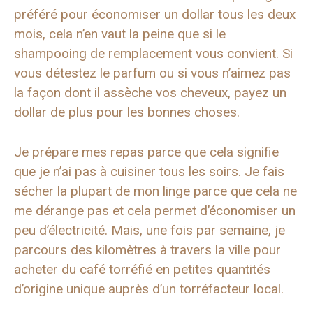
préféré pour économiser un dollar tous les deux
mois, cela n’en vaut la peine que si le
shampooing de remplacement vous convient. Si
vous détestez le parfum ou si vous n’aimez pas
la façon dont il assèche vos cheveux, payez un
dollar de plus pour les bonnes choses.
Je prépare mes repas parce que cela signifie
que je n’ai pas à cuisiner tous les soirs. Je fais
sécher la plupart de mon linge parce que cela ne
me dérange pas et cela permet d’économiser un
peu d’électricité. Mais, une fois par semaine, je
parcours des kilomètres à travers la ville pour
acheter du café torréfié en petites quantités
d’origine unique auprès d’un torréfacteur local.