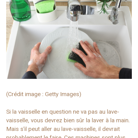
(Crédit image : Getty Images)
Si la vaisselle en question ne va pas au lave-
vaisselle, vous devrez bien sûr la laver à la main.
Mais s’il peut aller au lave-vaisselle, il devrait
probablement le faire. Ces machines sont plus