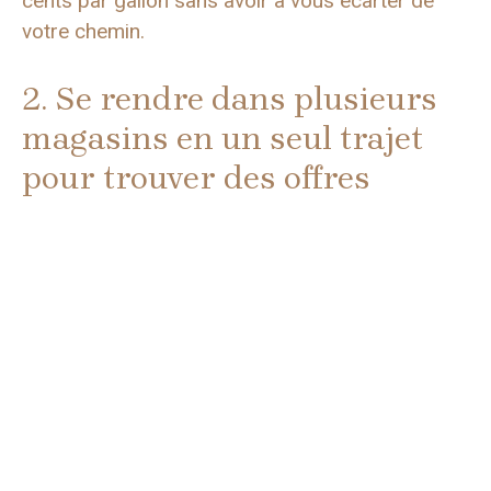
cents par gallon sans avoir à vous écarter de
votre chemin.
2. Se rendre dans plusieurs
magasins en un seul trajet
pour trouver des offres