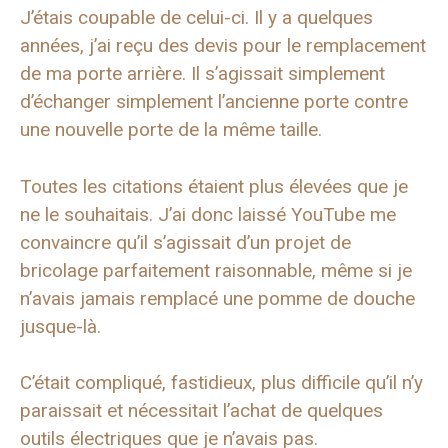
J’étais coupable de celui-ci. Il y a quelques
années, j’ai reçu des devis pour le remplacement
de ma porte arrière. Il s’agissait simplement
d’échanger simplement l’ancienne porte contre
une nouvelle porte de la même taille.
Toutes les citations étaient plus élevées que je
ne le souhaitais. J’ai donc laissé YouTube me
convaincre qu’il s’agissait d’un projet de
bricolage parfaitement raisonnable, même si je
n’avais jamais remplacé une pomme de douche
jusque-là.
C’était compliqué, fastidieux, plus difficile qu’il n’y
paraissait et nécessitait l’achat de quelques
outils électriques que je n’avais pas.