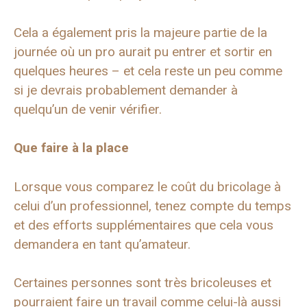
Cela a également pris la majeure partie de la
journée où un pro aurait pu entrer et sortir en
quelques heures – et cela reste un peu comme
si je devrais probablement demander à
quelqu’un de venir vérifier.
Que faire à la place
Lorsque vous comparez le coût du bricolage à
celui d’un professionnel, tenez compte du temps
et des efforts supplémentaires que cela vous
demandera en tant qu’amateur.
Certaines personnes sont très bricoleuses et
pourraient faire un travail comme celui-là aussi