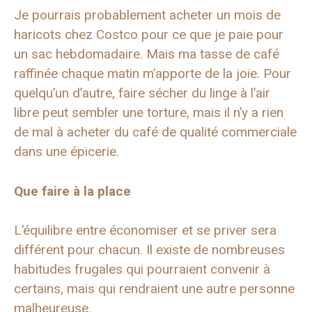
Je pourrais probablement acheter un mois de
haricots chez Costco pour ce que je paie pour
un sac hebdomadaire. Mais ma tasse de café
raffinée chaque matin m’apporte de la joie. Pour
quelqu’un d’autre, faire sécher du linge à l’air
libre peut sembler une torture, mais il n’y a rien
de mal à acheter du café de qualité commerciale
dans une épicerie.
Que faire à la place
L’équilibre entre économiser et se priver sera
différent pour chacun. Il existe de nombreuses
habitudes frugales qui pourraient convenir à
certains, mais qui rendraient une autre personne
malheureuse.