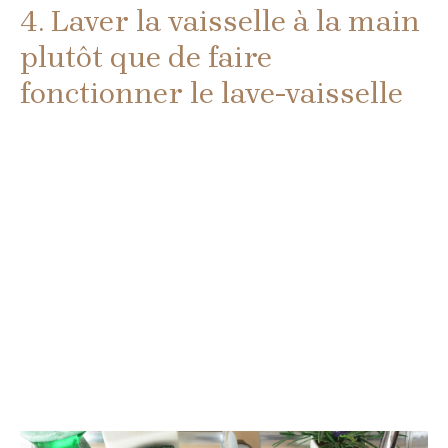
4. Laver la vaisselle à la main
plutôt que de faire
fonctionner le lave-vaisselle