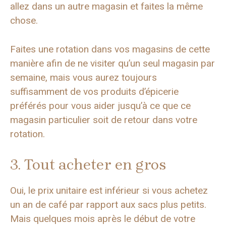
allez dans un autre magasin et faites la même
chose.
Faites une rotation dans vos magasins de cette
manière afin de ne visiter qu’un seul magasin par
semaine, mais vous aurez toujours
suffisamment de vos produits d’épicerie
préférés pour vous aider jusqu’à ce que ce
magasin particulier soit de retour dans votre
rotation.
3. Tout acheter en gros
Oui, le prix unitaire est inférieur si vous achetez
un an de café par rapport aux sacs plus petits.
Mais quelques mois après le début de votre