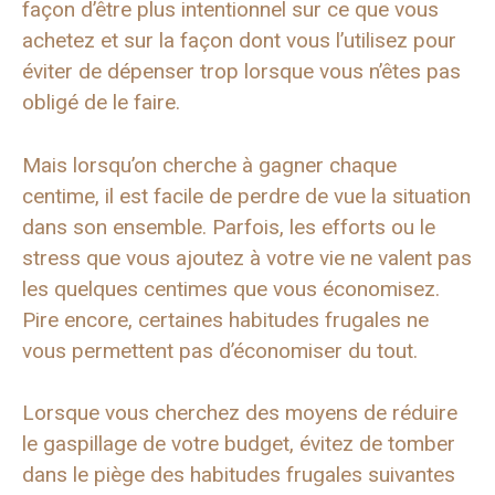
façon d’être plus intentionnel sur ce que vous
achetez et sur la façon dont vous l’utilisez pour
éviter de dépenser trop lorsque vous n’êtes pas
obligé de le faire.
Mais lorsqu’on cherche à gagner chaque
centime, il est facile de perdre de vue la situation
dans son ensemble. Parfois, les efforts ou le
stress que vous ajoutez à votre vie ne valent pas
les quelques centimes que vous économisez.
Pire encore, certaines habitudes frugales ne
vous permettent pas d’économiser du tout.
Lorsque vous cherchez des moyens de réduire
le gaspillage de votre budget, évitez de tomber
dans le piège des habitudes frugales suivantes