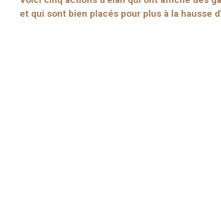
et qui sont bien placés pour plus à la hausse d’