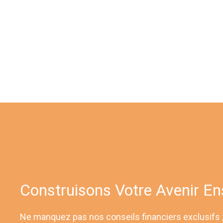
Construisons Votre Avenir E
Ne manquez pas nos conseils financiers exclusifs