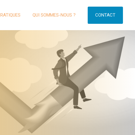
CONTACT
PRATIQUES
QUI SOMMES-NOUS ?