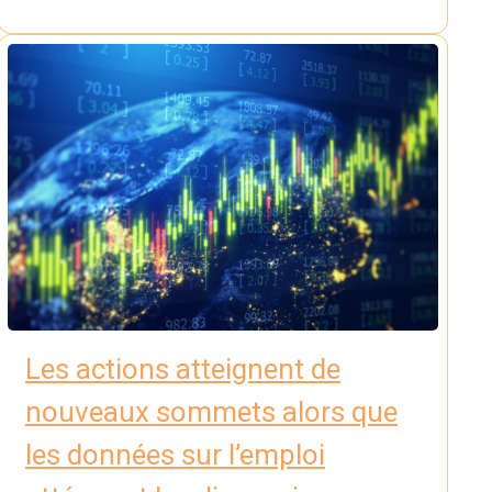
Les actions atteignent de
nouveaux sommets alors que
les données sur l’emploi