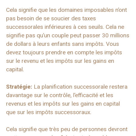
Cela signifie que les domaines imposables n’ont
pas besoin de se soucier des taxes
successorales inférieures à ces seuils. Cela ne
signifie pas qu’un couple peut passer 30 millions
de dollars à leurs enfants sans impôts. Vous
devez toujours prendre en compte les impôts
sur le revenu et les impôts sur les gains en
capital.
Stratégie:
La planification successorale restera
davantage sur le contrôle, l’efficacité et les
revenus et les impôts sur les gains en capital
que sur les impôts successoraux.
Cela signifie que très peu de personnes devront