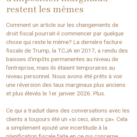
restent les mêmes
Comment un article sur les changements de
droit fiscal pourrait-il commencer par quelque
chose qui reste le même? La dernière facture
fiscale de Trump, la TCJA en 2017, a rendu des
baisses d’impôts permanentes au niveau de
l’entreprise, mais ils étaient temporaires au
niveau personnel. Nous avons été prêts à voir
une réversion des taux marginaux plus anciens
et plus élevés le 1er janvier 2026. Plus.
Ce qui a traduit dans des conversations avec les
clients a toujours été un «si ceci, alors ça». Cela
a simplement ajouté une incertitude à la
planification fiscale faite en ce qui concerne