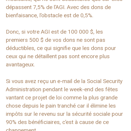
dépassent 7,5% de l’AGI. Avec des dons de
bienfaisance, l’obstacle est de 0,5%.
Donc, si votre AGI est de 100 000 $, les
premiers 500 $ de vos dons ne sont pas
déductibles, ce qui signifie que les dons pour
ceux qui ne détaillent pas sont encore plus
avantageux.
Si vous avez reçu un e-mail de la Social Security
Administration pendant le week-end des fêtes
vantant ce projet de loi comme la plus grande
chose depuis le pain tranché car il élimine les
impôts sur le revenu sur la sécurité sociale pour
90% des bénéficiaires, c’est à cause de ce
changement.