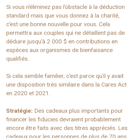
Si vous n’éliminez pas l’obstacle à la déduction
standard mais que vous donnez à la charité,
c’est une bonne nouvelle pour vous. Cela
permettra aux couples qui ne détaillent pas de
déduire jusqu’à 2 000 $ en contributions en
espèces aux organismes de bienfaisance
qualifiés.
Si cela semble familier, c’est parce qu’il y avait
une disposition très similaire dans la Cares Act
en 2020 et 2021.
Stratégie:
Des cadeaux plus importants pour
financer les fiducies devraient probablement
encore être faits avec des titres appréciés. Les
cadeaux pour les personnes de plus de 70 ans