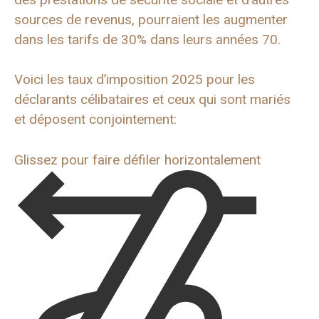
sources de revenus, pourraient les augmenter
dans les tarifs de 30% dans leurs années 70.
Voici les taux d’imposition 2025 pour les
déclarants célibataires et ceux qui sont mariés
et déposent conjointement:
Glissez pour faire défiler horizontalement