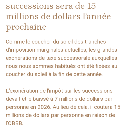
successions sera de 15
millions de dollars l’année
prochaine
Comme le coucher du soleil des tranches
d’imposition marginales actuelles, les grandes
exonérations de taxe successorale auxquelles
nous nous sommes habitués ont été fixées au
coucher du soleil à la fin de cette année.
L’exonération de l’impôt sur les successions
devait être baissé à 7 millions de dollars par
personne en 2026. Au lieu de cela, il coûtera 15
millions de dollars par personne en raison de
l’OBBB.