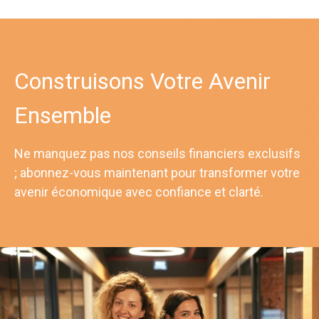
Construisons Votre Avenir
Ensemble
Ne manquez pas nos conseils financiers exclusifs
; abonnez-vous maintenant pour transformer votre
avenir économique avec confiance et clarté.