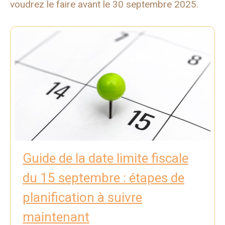
voudrez le faire avant le 30 septembre 2025.
Guide de la date limite fiscale
du 15 septembre : étapes de
planification à suivre
maintenant