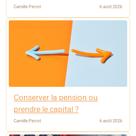
Camille Perrot
6 août 2026
Conserver la pension ou
prendre le capital ?
Camille Perrot
6 août 2026