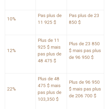
Pas plus de
Pas plus de 23
10%
11 925 $
850 $
Plus de 11
Plus de 23 850
925 $ mais
12%
$ mais pas plus
pas plus de
de 96 950 $
48 475 $
Plus de 48
Plus de 96 950
475 $ mais
22%
$ mais pas plus
pas plus de
de 206 700 $
103,350 $