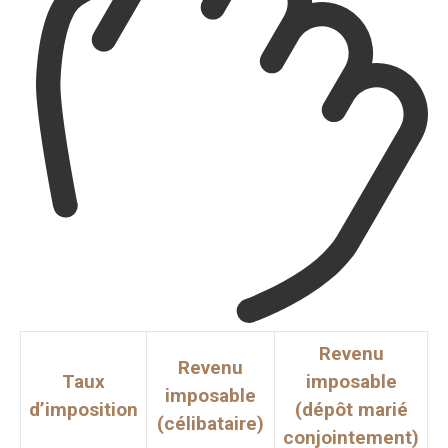
Revenu
Revenu
Taux
imposable
imposable
d’imposition
(dépôt marié
(célibataire)
conjointement)