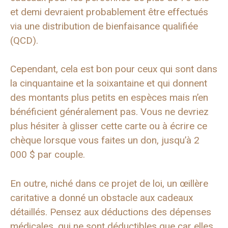
et demi devraient probablement être effectués
via une distribution de bienfaisance qualifiée
(QCD).
Cependant, cela est bon pour ceux qui sont dans
la cinquantaine et la soixantaine et qui donnent
des montants plus petits en espèces mais n’en
bénéficient généralement pas. Vous ne devriez
plus hésiter à glisser cette carte ou à écrire ce
chèque lorsque vous faites un don, jusqu’à 2
000 $ par couple.
En outre, niché dans ce projet de loi, un œillère
caritative a donné un obstacle aux cadeaux
détaillés. Pensez aux déductions des dépenses
médicales, qui ne sont déductibles que car elles