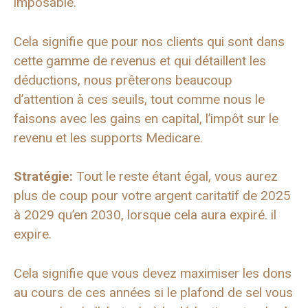
imposable.
Cela signifie que pour nos clients qui sont dans
cette gamme de revenus et qui détaillent les
déductions, nous prêterons beaucoup
d’attention à ces seuils, tout comme nous le
faisons avec les gains en capital, l’impôt sur le
revenu et les supports Medicare.
Stratégie:
Tout le reste étant égal, vous aurez
plus de coup pour votre argent caritatif de 2025
à 2029 qu’en 2030, lorsque cela aura expiré. il
expire.
Cela signifie que vous devez maximiser les dons
au cours de ces années si le plafond de sel vous