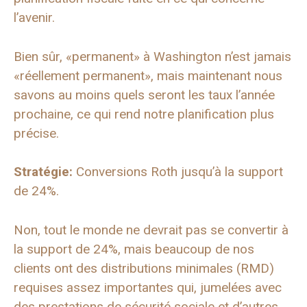
l’avenir.
Bien sûr, «permanent» à Washington n’est jamais
«réellement permanent», mais maintenant nous
savons au moins quels seront les taux l’année
prochaine, ce qui rend notre planification plus
précise.
Stratégie:
Conversions Roth jusqu’à la support
de 24%.
Non, tout le monde ne devrait pas se convertir à
la support de 24%, mais beaucoup de nos
clients ont des distributions minimales (RMD)
requises assez importantes qui, jumelées avec
des prestations de sécurité sociale et d’autres