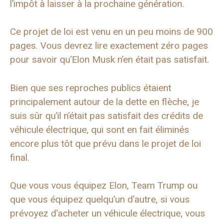
l’impôt à laisser à la prochaine génération.
Ce projet de loi est venu en un peu moins de 900
pages. Vous devrez lire exactement zéro pages
pour savoir qu’Elon Musk n’en était pas satisfait.
Bien que ses reproches publics étaient
principalement autour de la dette en flèche, je
suis sûr qu’il n’était pas satisfait des crédits de
véhicule électrique, qui sont en fait éliminés
encore plus tôt que prévu dans le projet de loi
final.
Que vous vous équipez Elon, Team Trump ou
que vous équipez quelqu’un d’autre, si vous
prévoyez d’acheter un véhicule électrique, vous