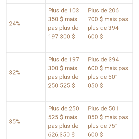
Plus de 103
Plus de 206
350 $ mais
700 $ mais pas
24%
pas plus de
plus de 394
197 300 $
600 $
Plus de 197
Plus de 394
300 $ mais
600 $ mais pas
32%
pas plus de
plus de 501
250 525 $
050 $
Plus de 250
Plus de 501
525 $ mais
050 $ mais pas
35%
pas plus de
plus de 751
626,350 $
600 $