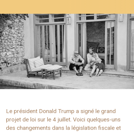
Le président Donald Trump a signé le grand
projet de loi sur le 4 juillet. Voici quelques-uns
des changements dans la législation fiscale et