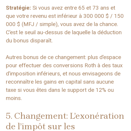
Stratégie:
Si vous avez entre 65 et 73 ans et
que votre revenu est inférieur à 300 000 $ / 150
000 $ (MFJ / simple), vous avez de la chance.
C’est le seuil au-dessus de laquelle la déduction
du bonus disparaît.
Autres bonus de ce changement: plus d’espace
pour effectuer des conversions Roth à des taux
d’imposition inférieurs, et nous envisageons de
reconnaître les gains en capital sans aucune
taxe si vous êtes dans le support de 12% ou
moins.
5. Changement: L’exonération
de l’impôt sur les