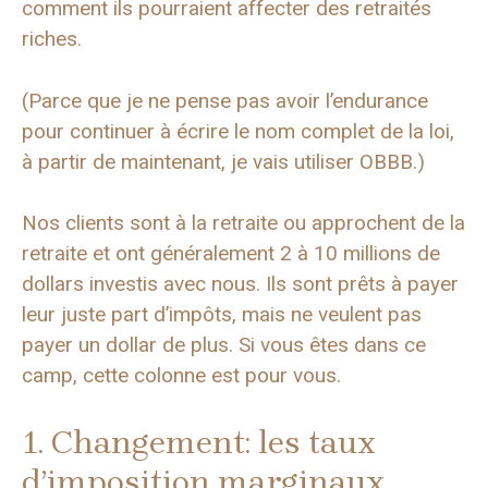
comment ils pourraient affecter des retraités
riches.
(Parce que je ne pense pas avoir l’endurance
pour continuer à écrire le nom complet de la loi,
à partir de maintenant, je vais utiliser OBBB.)
Nos clients sont à la retraite ou approchent de la
retraite et ont généralement 2 à 10 millions de
dollars investis avec nous. Ils sont prêts à payer
leur juste part d’impôts, mais ne veulent pas
payer un dollar de plus. Si vous êtes dans ce
camp, cette colonne est pour vous.
1. Changement: les taux
d’imposition marginaux