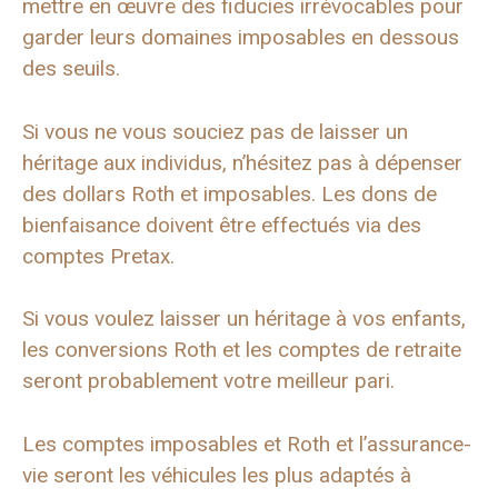
mettre en œuvre des fiducies irrévocables pour
garder leurs domaines imposables en dessous
des seuils.
Si vous ne vous souciez pas de laisser un
héritage aux individus, n’hésitez pas à dépenser
des dollars Roth et imposables. Les dons de
bienfaisance doivent être effectués via des
comptes Pretax.
Si vous voulez laisser un héritage à vos enfants,
les conversions Roth et les comptes de retraite
seront probablement votre meilleur pari.
Les comptes imposables et Roth et l’assurance-
vie seront les véhicules les plus adaptés à