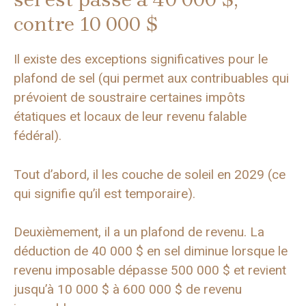
contre 10 000 $
Il existe des exceptions significatives pour le
plafond de sel (qui permet aux contribuables qui
prévoient de soustraire certaines impôts
étatiques et locaux de leur revenu falable
fédéral).
Tout d’abord, il les couche de soleil en 2029 (ce
qui signifie qu’il est temporaire).
Deuxièmement, il a un plafond de revenu. La
déduction de 40 000 $ en sel diminue lorsque le
revenu imposable dépasse 500 000 $ et revient
jusqu’à 10 000 $ à 600 000 $ de revenu