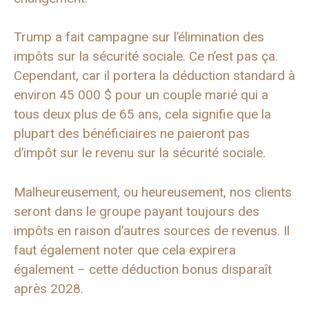
Trump a fait campagne sur l’élimination des
impôts sur la sécurité sociale. Ce n’est pas ça.
Cependant, car il portera la déduction standard à
environ 45 000 $ pour un couple marié qui a
tous deux plus de 65 ans, cela signifie que la
plupart des bénéficiaires ne paieront pas
d’impôt sur le revenu sur la sécurité sociale.
Malheureusement, ou heureusement, nos clients
seront dans le groupe payant toujours des
impôts en raison d’autres sources de revenus. Il
faut également noter que cela expirera
également – cette déduction bonus disparaît
après 2028.