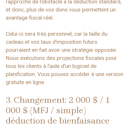
rapproche de l’obstacle à la déduction standard,
et donc, plus de vos dons vous permettent un
avantage fiscal réel.
Celui-ci sera très personnel, car la taille du
cadeau et vos taux d’imposition futurs
pourraient en fait avoir une stratégie opposée.
Nous exécutons des projections fiscales pour
tous les clients à l’aide d’un logiciel de
planification. Vous pouvez accéder à une version
gratuite en ligne.
3. Changement: 2 000 $ / 1
000 $ (MFJ / simple)
déduction de bienfaisance