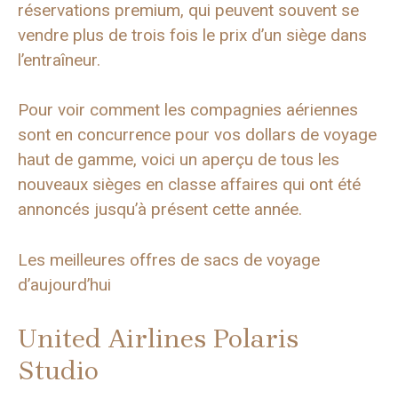
réservations premium, qui peuvent souvent se
vendre plus de trois fois le prix d’un siège dans
l’entraîneur.
Pour voir comment les compagnies aériennes
sont en concurrence pour vos dollars de voyage
haut de gamme, voici un aperçu de tous les
nouveaux sièges en classe affaires qui ont été
annoncés jusqu’à présent cette année.
Les meilleures offres de sacs de voyage
d’aujourd’hui
United Airlines Polaris
Studio