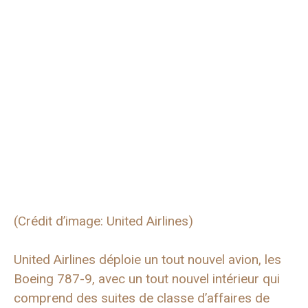
(Crédit d’image: United Airlines)
United Airlines déploie un tout nouvel avion, les
Boeing 787-9, avec un tout nouvel intérieur qui
comprend des suites de classe d’affaires de