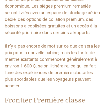
économique. Les sièges premium remaniés
seront livrés avec un espace de stockage aérien
dédié, des options de collation premium, des
boissons alcoolisées gratuites et un accès à la
sécurité prioritaire dans certains aéroports.
Il n’y a pas encore de mot sur ce que ce sera les
prix pour la nouvelle cabine, mais les tarifs de
menthe existants commencent généralement à
environ 1 600 $, selon l’itinéraire, ce qui en fait
l’une des expériences de première classe les
plus abordables que les voyageurs peuvent
acheter.
Frontier Première classe