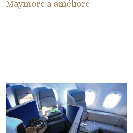
Maymore a amélioré