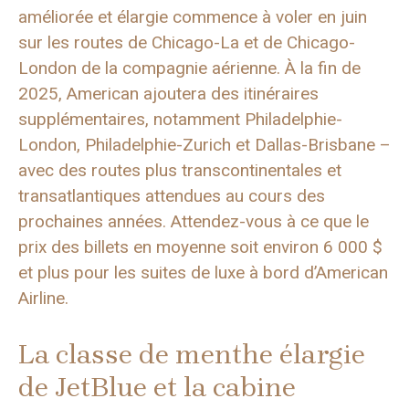
améliorée et élargie commence à voler en juin
sur les routes de Chicago-La et de Chicago-
London de la compagnie aérienne. À la fin de
2025, American ajoutera des itinéraires
supplémentaires, notamment Philadelphie-
London, Philadelphie-Zurich et Dallas-Brisbane –
avec des routes plus transcontinentales et
transatlantiques attendues au cours des
prochaines années. Attendez-vous à ce que le
prix des billets en moyenne soit environ 6 000 $
et plus pour les suites de luxe à bord d’American
Airline.
La classe de menthe élargie
de JetBlue et la cabine