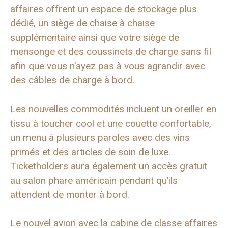
affaires offrent un espace de stockage plus
dédié, un siège de chaise à chaise
supplémentaire ainsi que votre siège de
mensonge et des coussinets de charge sans fil
afin que vous n’ayez pas à vous agrandir avec
des câbles de charge à bord.
Les nouvelles commodités incluent un oreiller en
tissu à toucher cool et une couette confortable,
un menu à plusieurs paroles avec des vins
primés et des articles de soin de luxe.
Ticketholders aura également un accès gratuit
au salon phare américain pendant qu’ils
attendent de monter à bord.
Le nouvel avion avec la cabine de classe affaires