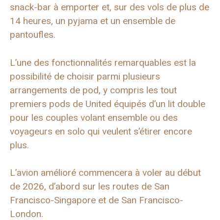
snack-bar à emporter et, sur des vols de plus de
14 heures, un pyjama et un ensemble de
pantoufles.
L’une des fonctionnalités remarquables est la
possibilité de choisir parmi plusieurs
arrangements de pod, y compris les tout
premiers pods de United équipés d’un lit double
pour les couples volant ensemble ou des
voyageurs en solo qui veulent s’étirer encore
plus.
L’avion amélioré commencera à voler au début
de 2026, d’abord sur les routes de San
Francisco-Singapore et de San Francisco-
London.