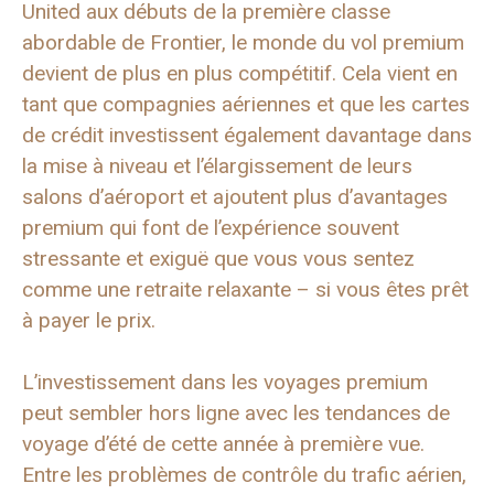
United aux débuts de la première classe
abordable de Frontier, le monde du vol premium
devient de plus en plus compétitif. Cela vient en
tant que compagnies aériennes et que les cartes
de crédit investissent également davantage dans
la mise à niveau et l’élargissement de leurs
salons d’aéroport et ajoutent plus d’avantages
premium qui font de l’expérience souvent
stressante et exiguë que vous vous sentez
comme une retraite relaxante – si vous êtes prêt
à payer le prix.
L’investissement dans les voyages premium
peut sembler hors ligne avec les tendances de
voyage d’été de cette année à première vue.
Entre les problèmes de contrôle du trafic aérien,