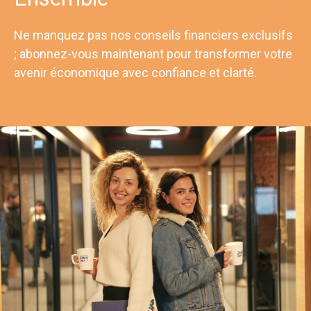
Ne manquez pas nos conseils financiers exclusifs
; abonnez-vous maintenant pour transformer votre
avenir économique avec confiance et clarté.