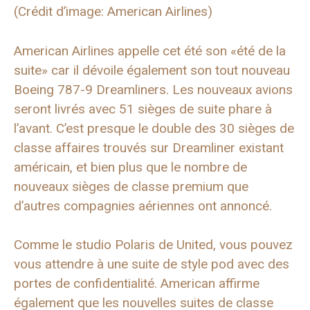
(Crédit d’image: American Airlines)
American Airlines appelle cet été son «été de la
suite» car il dévoile également son tout nouveau
Boeing 787-9 Dreamliners. Les nouveaux avions
seront livrés avec 51 sièges de suite phare à
l’avant. C’est presque le double des 30 sièges de
classe affaires trouvés sur Dreamliner existant
américain, et bien plus que le nombre de
nouveaux sièges de classe premium que
d’autres compagnies aériennes ont annoncé.
Comme le studio Polaris de United, vous pouvez
vous attendre à une suite de style pod avec des
portes de confidentialité. American affirme
également que les nouvelles suites de classe