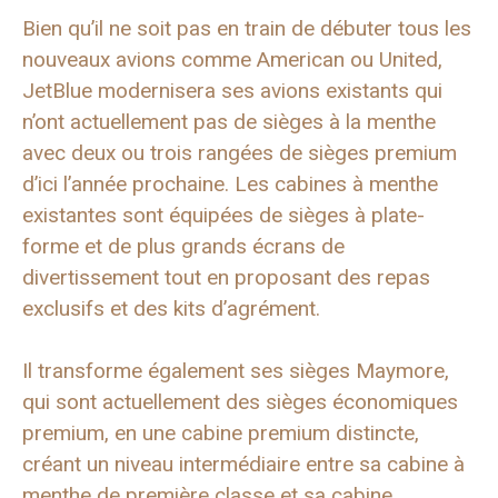
Bien qu’il ne soit pas en train de débuter tous les
nouveaux avions comme American ou United,
JetBlue modernisera ses avions existants qui
n’ont actuellement pas de sièges à la menthe
avec deux ou trois rangées de sièges premium
d’ici l’année prochaine. Les cabines à menthe
existantes sont équipées de sièges à plate-
forme et de plus grands écrans de
divertissement tout en proposant des repas
exclusifs et des kits d’agrément.
Il transforme également ses sièges Maymore,
qui sont actuellement des sièges économiques
premium, en une cabine premium distincte,
créant un niveau intermédiaire entre sa cabine à
menthe de première classe et sa cabine