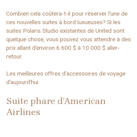
Combien cela coûtera-t-il pour réserver l’une de
ces nouvelles suites à bord luxueuses? Si les
suites Polaris Studio existantes de United sont
quelque chose, vous pouvez vous attendre à des
prix allant d’environ 6 600 $ à 10 000 $ aller-
retour.
Les meilleures offres d’accessoires de voyage
d’aujourd’hui
Suite phare d’American
Airlines