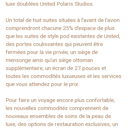
luxe doublées United Polaris Studios.
Un total de huit suites situées à l’avant de l’avion
comprendront chacune 25% d’espace de plus
que les suites de style pod existantes de United,
des portes coulissantes qui peuvent être
fermées pour la vie privée, un siège de
mensonge ainsi qu’un siège ottoman
supplémentaire, un écran de 27 pouces et
toutes les commodités luxueuses et les services
que vous attendez pour le prix.
Pour faire un voyage encore plus confortable,
les nouvelles commodités comprennent de
nouveaux ensembles de soins de la peau de
luxe, des options de restauration exclusives, un