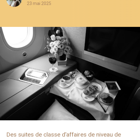
23 mai 2025
Des suites de classe d’affaires de niveau de