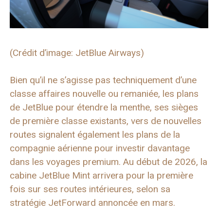
(Crédit d’image: JetBlue Airways)
Bien qu’il ne s’agisse pas techniquement d’une
classe affaires nouvelle ou remaniée, les plans
de JetBlue pour étendre la menthe, ses sièges
de première classe existants, vers de nouvelles
routes signalent également les plans de la
compagnie aérienne pour investir davantage
dans les voyages premium. Au début de 2026, la
cabine JetBlue Mint arrivera pour la première
fois sur ses routes intérieures, selon sa
stratégie JetForward annoncée en mars.