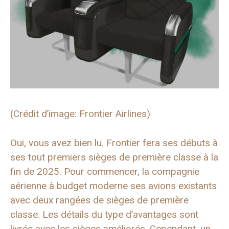
(Crédit d’image: Frontier Airlines)
Oui, vous avez bien lu. Frontier fera ses débuts à
ses tout premiers sièges de première classe à la
fin de 2025. Pour commencer, la compagnie
aérienne à budget moderne ses avions existants
avec deux rangées de sièges de première
classe. Les détails du type d’avantages sont
livrés avec les sièges améliorés. Cependant, un