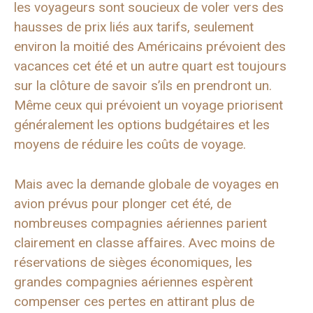
les voyageurs sont soucieux de voler vers des
hausses de prix liés aux tarifs, seulement
environ la moitié des Américains prévoient des
vacances cet été et un autre quart est toujours
sur la clôture de savoir s’ils en prendront un.
Même ceux qui prévoient un voyage priorisent
généralement les options budgétaires et les
moyens de réduire les coûts de voyage.
Mais avec la demande globale de voyages en
avion prévus pour plonger cet été, de
nombreuses compagnies aériennes parient
clairement en classe affaires. Avec moins de
réservations de sièges économiques, les
grandes compagnies aériennes espèrent
compenser ces pertes en attirant plus de